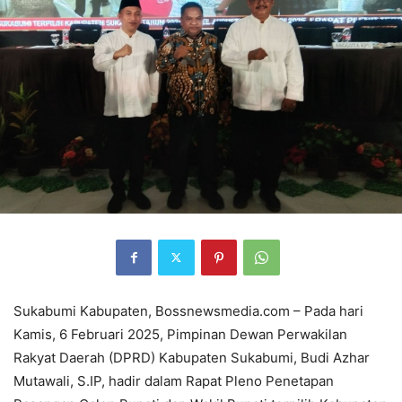
Sukabumi Kabupaten, Bossnewsmedia.com – Pada hari
Kamis, 6 Februari 2025, Pimpinan Dewan Perwakilan
Rakyat Daerah (DPRD) Kabupaten Sukabumi, Budi Azhar
Mutawali, S.IP, hadir dalam Rapat Pleno Penetapan