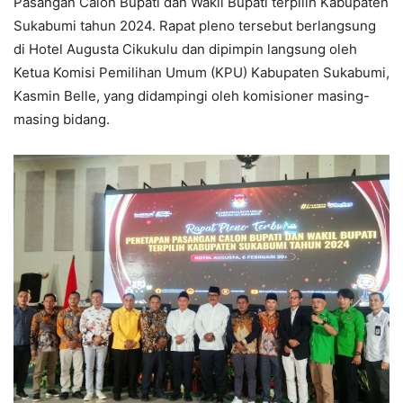
Pasangan Calon Bupati dan Wakil Bupati terpilih Kabupaten
Sukabumi tahun 2024. Rapat pleno tersebut berlangsung
di Hotel Augusta Cikukulu dan dipimpin langsung oleh
Ketua Komisi Pemilihan Umum (KPU) Kabupaten Sukabumi,
Kasmin Belle, yang didampingi oleh komisioner masing-
masing bidang.