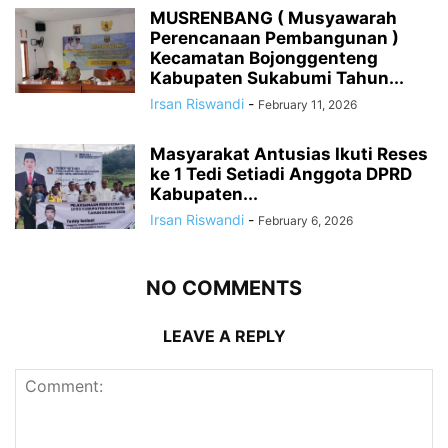
MUSRENBANG ( Musyawarah
Perencanaan Pembangunan )
Kecamatan Bojonggenteng
Kabupaten Sukabumi Tahun...
Irsan Riswandi
-
February 11, 2026
Masyarakat Antusias Ikuti Reses
ke 1 Tedi Setiadi Anggota DPRD
Kabupaten...
Irsan Riswandi
-
February 6, 2026
NO COMMENTS
LEAVE A REPLY