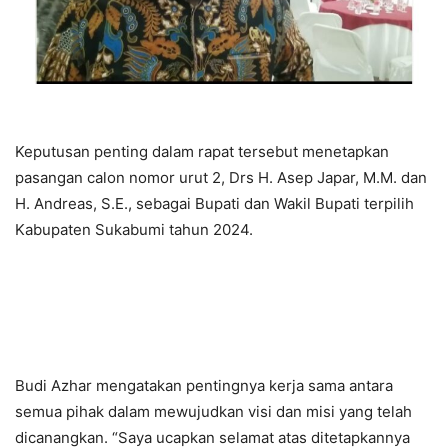
Keputusan penting dalam rapat tersebut menetapkan
pasangan calon nomor urut 2, Drs H. Asep Japar, M.M. dan
H. Andreas, S.E., sebagai Bupati dan Wakil Bupati terpilih
Kabupaten Sukabumi tahun 2024.
Budi Azhar mengatakan pentingnya kerja sama antara
semua pihak dalam mewujudkan visi dan misi yang telah
dicanangkan. “Saya ucapkan selamat atas ditetapkannya