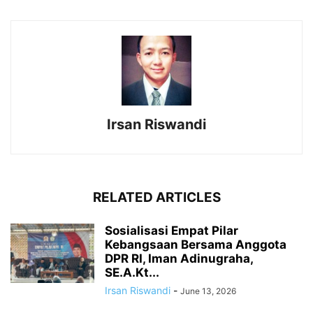
Irsan Riswandi
RELATED ARTICLES
Sosialisasi Empat Pilar
Kebangsaan Bersama Anggota
DPR RI, Iman Adinugraha,
SE.A.Kt...
Irsan Riswandi
-
June 13, 2026