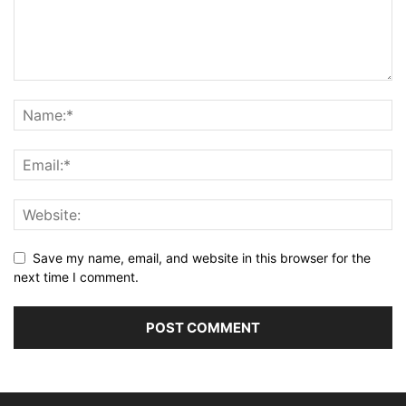
Save my name, email, and website in this browser for the
next time I comment.