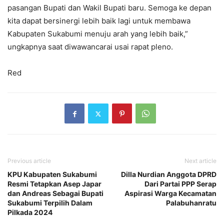
pasangan Bupati dan Wakil Bupati baru. Semoga ke depan
kita dapat bersinergi lebih baik lagi untuk membawa
Kabupaten Sukabumi menuju arah yang lebih baik,”
ungkapnya saat diwawancarai usai rapat pleno.
Red
Previous article
Next article
KPU Kabupaten Sukabumi
Dilla Nurdian Anggota DPRD
Resmi Tetapkan Asep Japar
Dari Partai PPP Serap
dan Andreas Sebagai Bupati
Aspirasi Warga Kecamatan
Sukabumi Terpilih Dalam
Palabuhanratu
Pilkada 2024