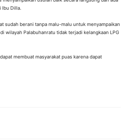
Ibu Dilla.
kat sudah berani tanpa malu-malu untuk menyampaikan
di wilayah Palabuhanratu tidak terjadi kelangkaan LPG
dapat membuat masyarakat puas karena dapat