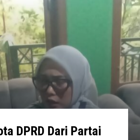
ota DPRD Dari Partai