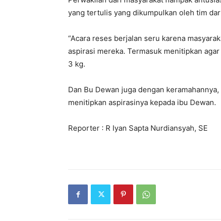
yang tertulis yang dikumpulkan oleh tim dari 
“Acara reses berjalan seru karena masyara
aspirasi mereka. Termasuk menitipkan agar 
3 kg.
Dan Bu Dewan juga dengan keramahannya, 
menitipkan aspirasinya kepada ibu Dewan.
Reporter : R Iyan Sapta Nurdiansyah, SE