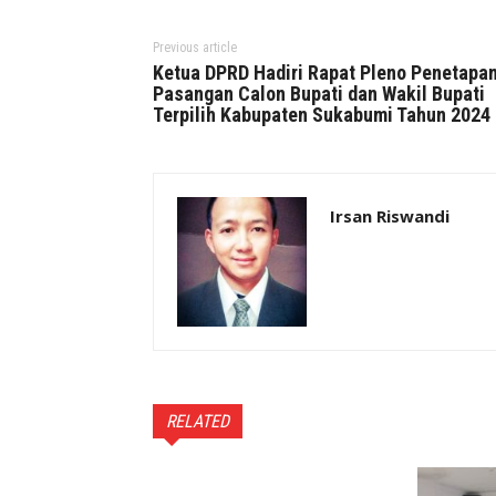
Previous article
Ketua DPRD Hadiri Rapat Pleno Penetapa
Pasangan Calon Bupati dan Wakil Bupati
Terpilih Kabupaten Sukabumi Tahun 2024
Irsan Riswandi
RELATED