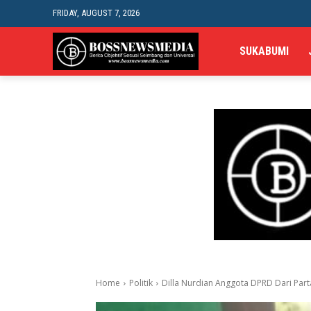
FRIDAY, AUGUST 7, 2026
SUKABUMI
Home
Politik
Dilla Nurdian Anggota DPRD Dari Par