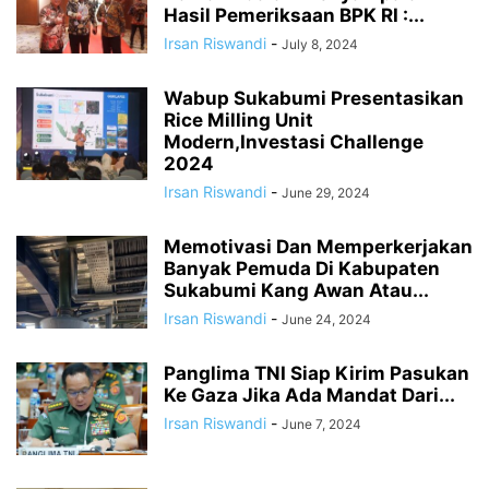
Hasil Pemeriksaan BPK RI :...
Irsan Riswandi
-
July 8, 2024
Wabup Sukabumi Presentasikan
Rice Milling Unit
Modern,Investasi Challenge
2024
Irsan Riswandi
-
June 29, 2024
Memotivasi Dan Memperkerjakan
Banyak Pemuda Di Kabupaten
Sukabumi Kang Awan Atau...
Irsan Riswandi
-
June 24, 2024
Panglima TNI Siap Kirim Pasukan
Ke Gaza Jika Ada Mandat Dari...
Irsan Riswandi
-
June 7, 2024