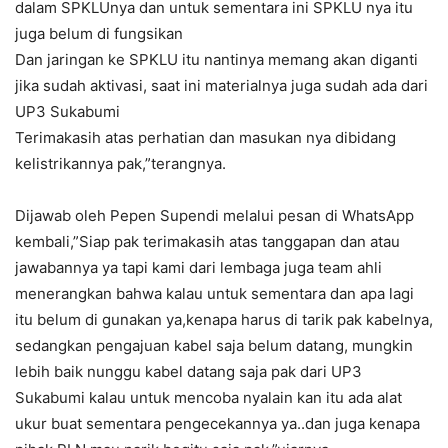
dalam SPKLUnya dan untuk sementara ini SPKLU nya itu
juga belum di fungsikan
Dan jaringan ke SPKLU itu nantinya memang akan diganti
jika sudah aktivasi, saat ini materialnya juga sudah ada dari
UP3 Sukabumi
Terimakasih atas perhatian dan masukan nya dibidang
kelistrikannya pak,”terangnya.
Dijawab oleh Pepen Supendi melalui pesan di WhatsApp
kembali,”Siap pak terimakasih atas tanggapan dan atau
jawabannya ya tapi kami dari lembaga juga team ahli
menerangkan bahwa kalau untuk sementara dan apa lagi
itu belum di gunakan ya,kenapa harus di tarik pak kabelnya,
sedangkan pengajuan kabel saja belum datang, mungkin
lebih baik nunggu kabel datang saja pak dari UP3
Sukabumi kalau untuk mencoba nyalain kan itu ada alat
ukur buat sementara pengecekannya ya..dan juga kenapa