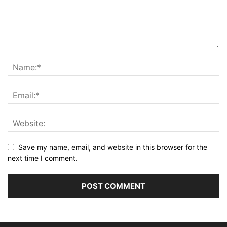
Save my name, email, and website in this browser for the
next time I comment.