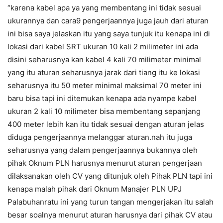
“karena kabel apa ya yang membentang ini tidak sesuai
ukurannya dan cara9 pengerjaannya juga jauh dari aturan
ini bisa saya jelaskan itu yang saya tunjuk itu kenapa ini di
lokasi dari kabel SRT ukuran 10 kali 2 milimeter ini ada
disini seharusnya kan kabel 4 kali 70 milimeter minimal
yang itu aturan seharusnya jarak dari tiang itu ke lokasi
seharusnya itu 50 meter minimal maksimal 70 meter ini
baru bisa tapi ini ditemukan kenapa ada nyampe kabel
ukuran 2 kali 10 milimeter bisa membentang sepanjang
400 meter lebih kan itu tidak sesuai dengan aturan jelas
diduga pengerjaannya melanggar aturan.nah itu juga
seharusnya yang dalam pengerjaannya bukannya oleh
pihak Oknum PLN harusnya menurut aturan pengerjaan
dilaksanakan oleh CV yang ditunjuk oleh Pihak PLN tapi ini
kenapa malah pihak dari Oknum Manajer PLN UPJ
Palabuhanratu ini yang turun tangan mengerjakan itu salah
besar soalnya menurut aturan harusnya dari pihak CV atau