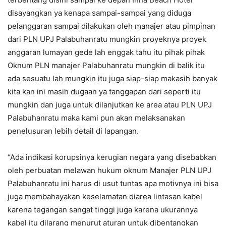
disayangkan ya kenapa sampai-sampai yang diduga
pelanggaran sampai dilakukan oleh manajer atau pimpinan
dari PLN UPJ Palabuhanratu mungkin proyeknya proyek
anggaran lumayan gede lah enggak tahu itu pihak pihak
Oknum PLN manajer Palabuhanratu mungkin di balik itu
ada sesuatu lah mungkin itu juga siap-siap makasih banyak
kita kan ini masih dugaan ya tanggapan dari seperti itu
mungkin dan juga untuk dilanjutkan ke area atau PLN UPJ
Palabuhanratu maka kami pun akan melaksanakan
penelusuran lebih detail di lapangan.
“Ada indikasi korupsinya kerugian negara yang disebabkan
oleh perbuatan melawan hukum oknum Manajer PLN UPJ
Palabuhanratu ini harus di usut tuntas apa motivnya ini bisa
juga membahayakan keselamatan diarea lintasan kabel
karena tegangan sangat tinggi juga karena ukurannya
kabel itu dilarang menurut aturan untuk dibentangkan