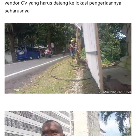
vendor CV yang harus datang ke lokasi pengerjaannya
seharusnya.