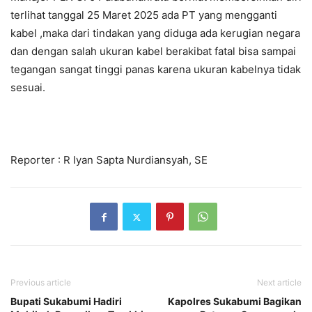
terlihat tanggal 25 Maret 2025 ada PT yang mengganti
kabel ,maka dari tindakan yang diduga ada kerugian negara
dan dengan salah ukuran kabel berakibat fatal bisa sampai
tegangan sangat tinggi panas karena ukuran kabelnya tidak
sesuai.
Reporter : R Iyan Sapta Nurdiansyah, SE
Previous article
Next article
Bupati Sukabumi Hadiri
Kapolres Sukabumi Bagikan