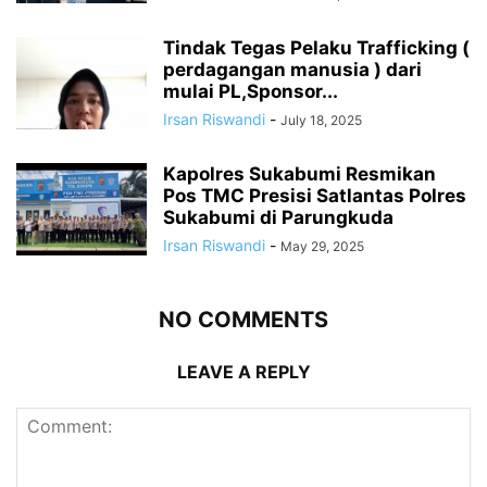
Tindak Tegas Pelaku Trafficking (
perdagangan manusia ) dari
mulai PL,Sponsor...
Irsan Riswandi
-
July 18, 2025
Kapolres Sukabumi Resmikan
Pos TMC Presisi Satlantas Polres
Sukabumi di Parungkuda
Irsan Riswandi
-
May 29, 2025
NO COMMENTS
LEAVE A REPLY