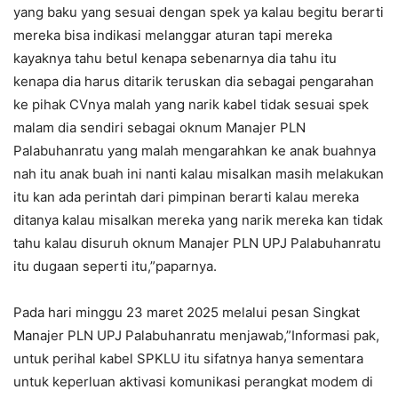
yang baku yang sesuai dengan spek ya kalau begitu berarti
mereka bisa indikasi melanggar aturan tapi mereka
kayaknya tahu betul kenapa sebenarnya dia tahu itu
kenapa dia harus ditarik teruskan dia sebagai pengarahan
ke pihak CVnya malah yang narik kabel tidak sesuai spek
malam dia sendiri sebagai oknum Manajer PLN
Palabuhanratu yang malah mengarahkan ke anak buahnya
nah itu anak buah ini nanti kalau misalkan masih melakukan
itu kan ada perintah dari pimpinan berarti kalau mereka
ditanya kalau misalkan mereka yang narik mereka kan tidak
tahu kalau disuruh oknum Manajer PLN UPJ Palabuhanratu
itu dugaan seperti itu,”paparnya.
Pada hari minggu 23 maret 2025 melalui pesan Singkat
Manajer PLN UPJ Palabuhanratu menjawab,”Informasi pak,
untuk perihal kabel SPKLU itu sifatnya hanya sementara
untuk keperluan aktivasi komunikasi perangkat modem di