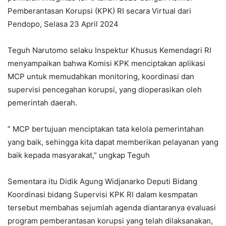
Pemberantasan Korupsi (KPK) RI secara Virtual dari
Pendopo, Selasa 23 April 2024
Teguh Narutomo selaku Inspektur Khusus Kemendagri RI
menyampaikan bahwa Komisi KPK menciptakan aplikasi
MCP untuk memudahkan monitoring, koordinasi dan
supervisi pencegahan korupsi, yang dioperasikan oleh
pemerintah daerah.
” MCP bertujuan menciptakan tata kelola pemerintahan
yang baik, sehingga kita dapat memberikan pelayanan yang
baik kepada masyarakat,” ungkap Teguh
Sementara itu Didik Agung Widjanarko Deputi Bidang
Koordinasi bidang Supervisi KPK RI dalam kesmpatan
tersebut membahas sejumlah agenda diantaranya evaluasi
program pemberantasan korupsi yang telah dilaksanakan,