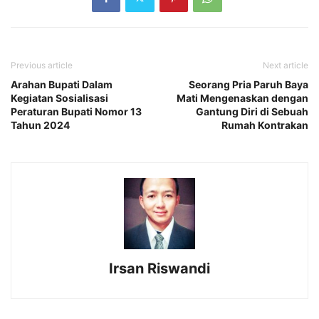
Previous article
Next article
Arahan Bupati Dalam
Seorang Pria Paruh Baya
Kegiatan Sosialisasi
Mati Mengenaskan dengan
Peraturan Bupati Nomor 13
Gantung Diri di Sebuah
Tahun 2024
Rumah Kontrakan
Irsan Riswandi