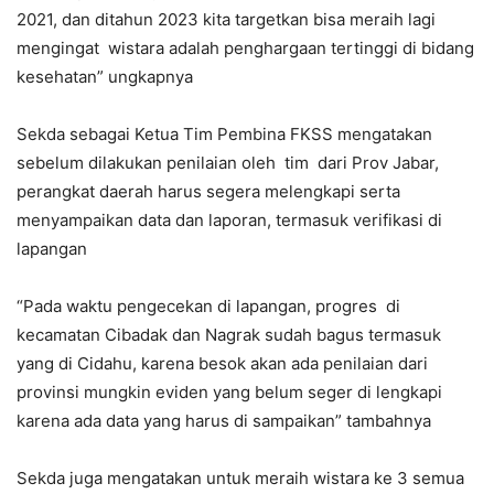
2021, dan ditahun 2023 kita targetkan bisa meraih lagi
mengingat wistara adalah penghargaan tertinggi di bidang
kesehatan” ungkapnya
Sekda sebagai Ketua Tim Pembina FKSS mengatakan
sebelum dilakukan penilaian oleh tim dari Prov Jabar,
perangkat daerah harus segera melengkapi serta
menyampaikan data dan laporan, termasuk verifikasi di
lapangan
“Pada waktu pengecekan di lapangan, progres di
kecamatan Cibadak dan Nagrak sudah bagus termasuk
yang di Cidahu, karena besok akan ada penilaian dari
provinsi mungkin eviden yang belum seger di lengkapi
karena ada data yang harus di sampaikan” tambahnya
Sekda juga mengatakan untuk meraih wistara ke 3 semua