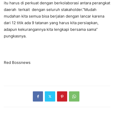
itu harus di perkuat dengan berkolaborasi antara perangkat
daerah terkait dengan seluruh stakaholder.”Mudah
mudahan kita semua bisa berjalan dengan lancar karena
dari 12 titik ada 9 tatanan yang harus kita persiapkan,
adapun kekurangannya kita lengkapi bersama sama”
pungkasnya.
Red Bossnews