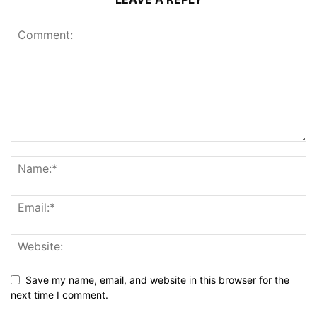
Save my name, email, and website in this browser for the
next time I comment.