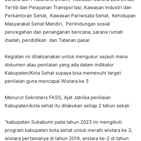
Tertib dan Pelayanan Transportasi, Kawasan Industri dan
Perkantoran Sehat, Kawasan Pariwisata Sehat, Kehidupan
Masyarakat Sehat Mandiri, Perlindungan sosial
pencegahan dan penanganan bencana, sarana rumah
ibadah, pendidikan dan Tatanan pasar.
Kegiatan ini dilaksanakan untuk mengukur sejauh mana
dokumen atau penilaian yang ada dalam indikator
Kabupaten/Kota Sehat supaya bisa memenuhi target
penilaian guna mencapai Wistara ke 3
Menurut Sekretaris FKSS, Ajat Jatnika penilaian
Kabupaten/kota sehat itu dilakukan setiap 2 tahun sekali.
“kabupaten Sukabumi pada tahun 2023 ini mengikuti
program kabupaten kota sehat untuk meraih wistara ke 3,
wistara pertamanya di tahun 2019, wistara ke-2 di tahun