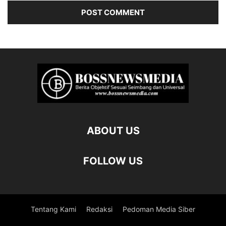
ABOUT US
FOLLOW US
Tentang Kami
Redaksi
Pedoman Media Siber