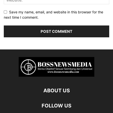
Save my name, email, and website in this browser for the
next time I comment.
ABOUT US
FOLLOW US