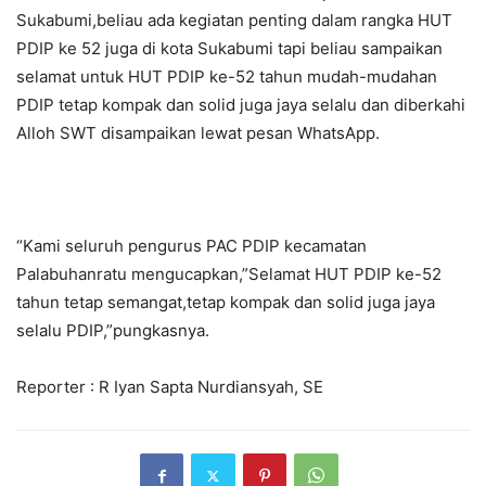
Sukabumi,beliau ada kegiatan penting dalam rangka HUT
PDIP ke 52 juga di kota Sukabumi tapi beliau sampaikan
selamat untuk HUT PDIP ke-52 tahun mudah-mudahan
PDIP tetap kompak dan solid juga jaya selalu dan diberkahi
Alloh SWT disampaikan lewat pesan WhatsApp.
“Kami seluruh pengurus PAC PDIP kecamatan
Palabuhanratu mengucapkan,”Selamat HUT PDIP ke-52
tahun tetap semangat,tetap kompak dan solid juga jaya
selalu PDIP,”pungkasnya.
Reporter : R Iyan Sapta Nurdiansyah, SE