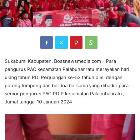
Sukabumi Kabupaten, Bossnewsmedia.com – Para
pengurus PAC kecamatan Palabuhanratu merayakan hari
ulang tahun PDI Perjuangan ke-52 tahun diisi dengan
potong tumpeng dan berdoa bersama yang dihadiri para
senior pengurus PAC PDIP kecamatan Palabuhanratu ,
Jumat tanggal 10 Januari 2024