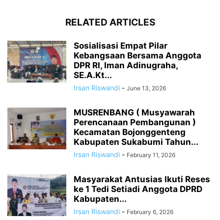
RELATED ARTICLES
Sosialisasi Empat Pilar
Kebangsaan Bersama Anggota
DPR RI, Iman Adinugraha,
SE.A.Kt...
Irsan Riswandi
-
June 13, 2026
MUSRENBANG ( Musyawarah
Perencanaan Pembangunan )
Kecamatan Bojonggenteng
Kabupaten Sukabumi Tahun...
Irsan Riswandi
-
February 11, 2026
Masyarakat Antusias Ikuti Reses
ke 1 Tedi Setiadi Anggota DPRD
Kabupaten...
Irsan Riswandi
-
February 6, 2026