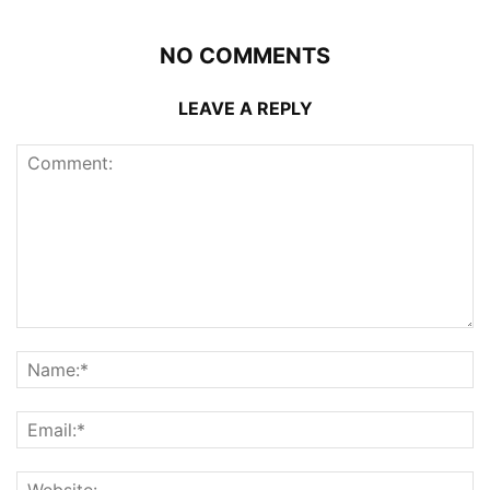
NO COMMENTS
LEAVE A REPLY