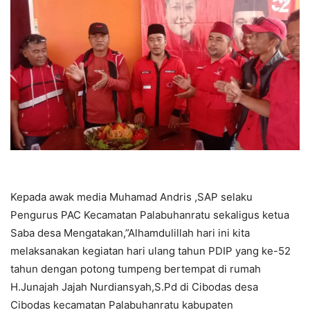
Kepada awak media Muhamad Andris ,SAP selaku
Pengurus PAC Kecamatan Palabuhanratu sekaligus ketua
Saba desa Mengatakan,”Alhamdulillah hari ini kita
melaksanakan kegiatan hari ulang tahun PDIP yang ke-52
tahun dengan potong tumpeng bertempat di rumah
H.Junajah Jajah Nurdiansyah,S.Pd di Cibodas desa
Cibodas kecamatan Palabuhanratu kabupaten