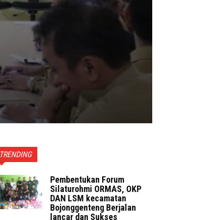
TRENDING
Pembentukan Forum
Silaturohmi ORMAS, OKP
DAN LSM kecamatan
Bojonggenteng Berjalan
lancar dan Sukses