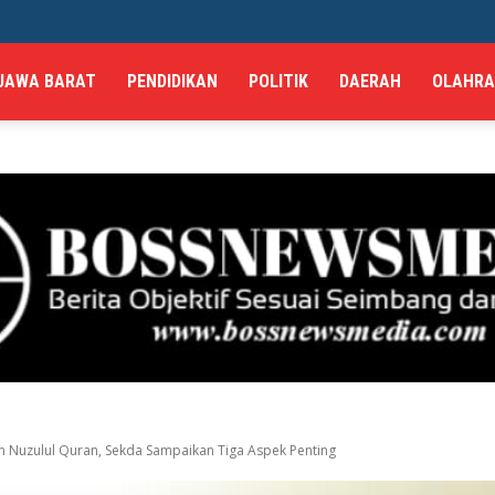
JAWA BARAT
PENDIDIKAN
POLITIK
DAERAH
OLAHR
n Nuzulul Quran, Sekda Sampaikan Tiga Aspek Penting