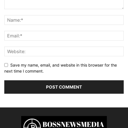
Save my name, email, and website in this browser for the
next time I comment.