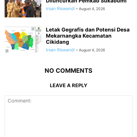
Diluncurkan Pemkab Sukabumi
Irsan Riswandi
-
August 4, 2026
Letak Gegrafis dan Potensi Desa
Mekarnangka Kecamatan
Cikidang
Irsan Riswandi
-
August 4, 2026
NO COMMENTS
LEAVE A REPLY