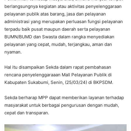
berlangsungnya kegiatan atau aktivitas penyelenggaraan
pelayanan publik atas barang, jasa dan pelayanan
administrasi yang merupakan perluasan fungsi pelayanan
terpadu baik pusat maupun daerah serta pelayanan
BUMN/BUMD dan Swasta dalam rangka menyediakan
pelayanan yang cepat, mudah, terjangkau, aman dan
nyaman.
Hal itu disampaikan Sekda dalam rapat pembahasan
rencana penyelenggaraaan Mall Pelayanan Publik di
Kabupaten Sukabumi, Senin, (25/03/24) di BKPSDM.
Sekda berharap MPP dapat memberikan layanan terhadap
masyarakat untuk berbagai pengurusan dengan mudah,
cepat dan transparan.