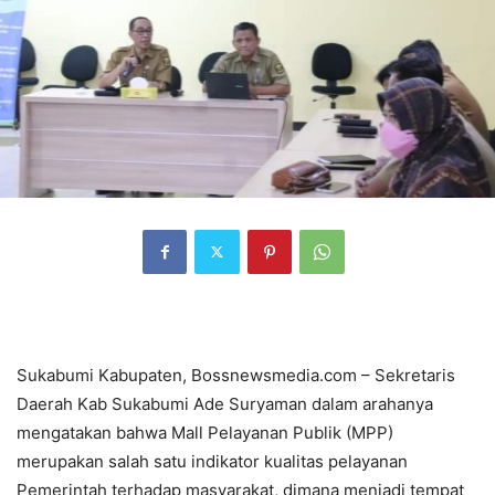
Sukabumi Kabupaten, Bossnewsmedia.com – Sekretaris
Daerah Kab Sukabumi Ade Suryaman dalam arahanya
mengatakan bahwa Mall Pelayanan Publik (MPP)
merupakan salah satu indikator kualitas pelayanan
Pemerintah terhadap masyarakat, dimana menjadi tempat