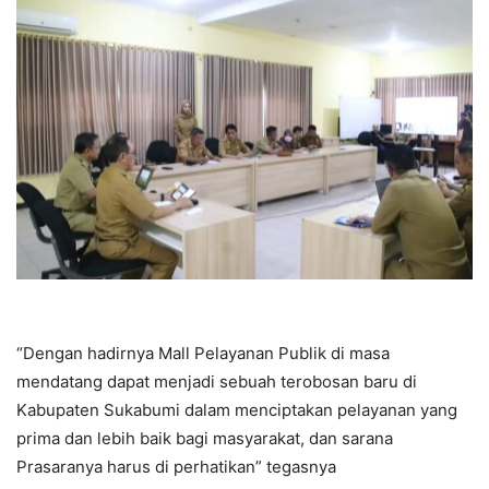
“Dengan hadirnya Mall Pelayanan Publik di masa
mendatang dapat menjadi sebuah terobosan baru di
Kabupaten Sukabumi dalam menciptakan pelayanan yang
prima dan lebih baik bagi masyarakat, dan sarana
Prasaranya harus di perhatikan” tegasnya