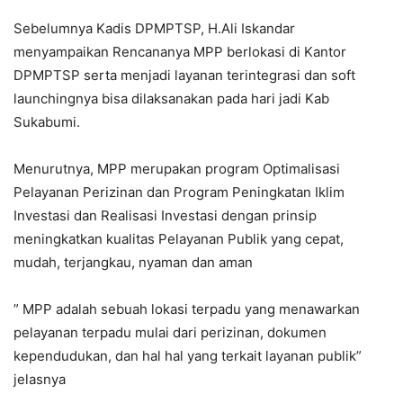
Sebelumnya Kadis DPMPTSP, H.Ali Iskandar
menyampaikan Rencananya MPP berlokasi di Kantor
DPMPTSP serta menjadi layanan terintegrasi dan soft
launchingnya bisa dilaksanakan pada hari jadi Kab
Sukabumi.
Menurutnya, MPP merupakan program Optimalisasi
Pelayanan Perizinan dan Program Peningkatan Iklim
Investasi dan Realisasi Investasi dengan prinsip
meningkatkan kualitas Pelayanan Publik yang cepat,
mudah, terjangkau, nyaman dan aman
” MPP adalah sebuah lokasi terpadu yang menawarkan
pelayanan terpadu mulai dari perizinan, dokumen
kependudukan, dan hal hal yang terkait layanan publik”
jelasnya