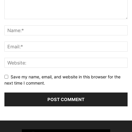
Save my name, email, and website in this browser for the
next time I comment.