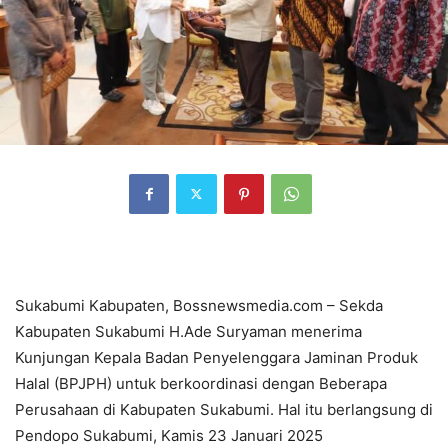
Sukabumi Kabupaten, Bossnewsmedia.com – Sekda
Kabupaten Sukabumi H.Ade Suryaman menerima
Kunjungan Kepala Badan Penyelenggara Jaminan Produk
Halal (BPJPH) untuk berkoordinasi dengan Beberapa
Perusahaan di Kabupaten Sukabumi. Hal itu berlangsung di
Pendopo Sukabumi, Kamis 23 Januari 2025