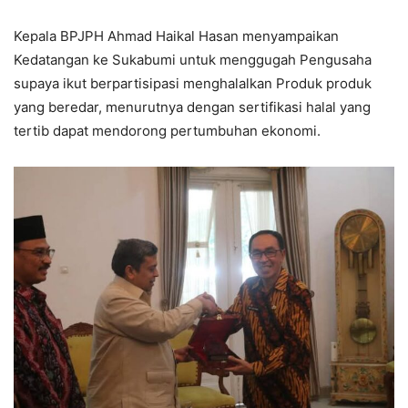
Kepala BPJPH Ahmad Haikal Hasan menyampaikan
Kedatangan ke Sukabumi untuk menggugah Pengusaha
supaya ikut berpartisipasi menghalalkan Produk produk
yang beredar, menurutnya dengan sertifikasi halal yang
tertib dapat mendorong pertumbuhan ekonomi.