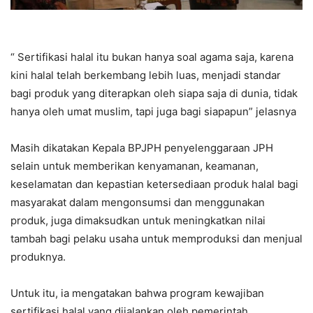
“ Sertifikasi halal itu bukan hanya soal agama saja, karena
kini halal telah berkembang lebih luas, menjadi standar
bagi produk yang diterapkan oleh siapa saja di dunia, tidak
hanya oleh umat muslim, tapi juga bagi siapapun” jelasnya
Masih dikatakan Kepala BPJPH penyelenggaraan JPH
selain untuk memberikan kenyamanan, keamanan,
keselamatan dan kepastian ketersediaan produk halal bagi
masyarakat dalam mengonsumsi dan menggunakan
produk, juga dimaksudkan untuk meningkatkan nilai
tambah bagi pelaku usaha untuk memproduksi dan menjual
produknya.
Untuk itu, ia mengatakan bahwa program kewajiban
sertifikasi halal yang dijalankan oleh pemerintah