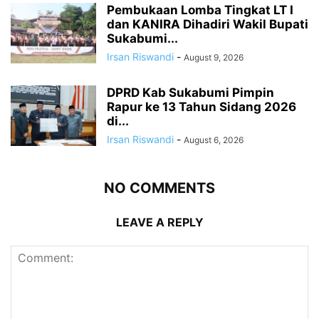
Pembukaan Lomba Tingkat LT I
dan KANIRA Dihadiri Wakil Bupati
Sukabumi...
Irsan Riswandi
-
August 9, 2026
DPRD Kab Sukabumi Pimpin
Rapur ke 13 Tahun Sidang 2026
di...
Irsan Riswandi
-
August 6, 2026
NO COMMENTS
LEAVE A REPLY