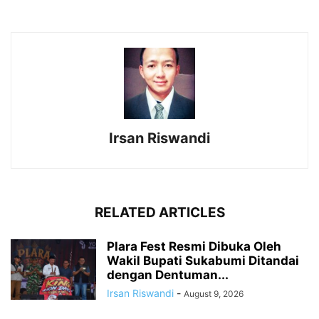
Irsan Riswandi
RELATED ARTICLES
Plara Fest Resmi Dibuka Oleh
Wakil Bupati Sukabumi Ditandai
dengan Dentuman...
Irsan Riswandi
-
August 9, 2026