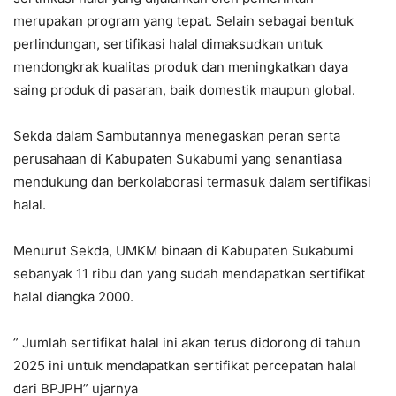
merupakan program yang tepat. Selain sebagai bentuk
perlindungan, sertifikasi halal dimaksudkan untuk
mendongkrak kualitas produk dan meningkatkan daya
saing produk di pasaran, baik domestik maupun global.
Sekda dalam Sambutannya menegaskan peran serta
perusahaan di Kabupaten Sukabumi yang senantiasa
mendukung dan berkolaborasi termasuk dalam sertifikasi
halal.
Menurut Sekda, UMKM binaan di Kabupaten Sukabumi
sebanyak 11 ribu dan yang sudah mendapatkan sertifikat
halal diangka 2000.
” Jumlah sertifikat halal ini akan terus didorong di tahun
2025 ini untuk mendapatkan sertifikat percepatan halal
dari BPJPH” ujarnya