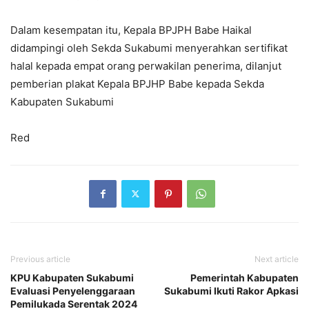
Dalam kesempatan itu, Kepala BPJPH Babe Haikal
didampingi oleh Sekda Sukabumi menyerahkan sertifikat
halal kepada empat orang perwakilan penerima, dilanjut
pemberian plakat Kepala BPJHP Babe kepada Sekda
Kabupaten Sukabumi
Red
Previous article
Next article
KPU Kabupaten Sukabumi
Pemerintah Kabupaten
Evaluasi Penyelenggaraan
Sukabumi Ikuti Rakor Apkasi
Pemilukada Serentak 2024