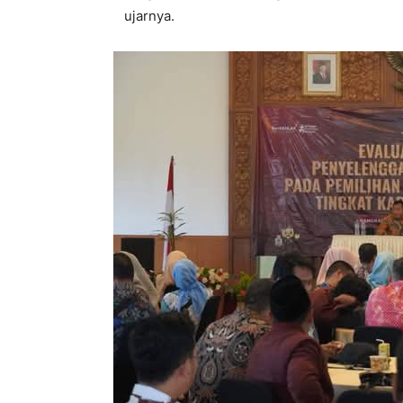
ujarnya.