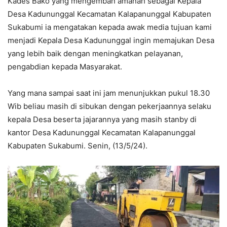
Kades Bako yang mengemban amanah sebagai Kepala
Desa Kadununggal Kecamatan Kalapanunggal Kabupaten
Sukabumi ia mengatakan kepada awak media tujuan kami
menjadi Kepala Desa Kadununggal ingin memajukan Desa
yang lebih baik dengan meningkatkan pelayanan,
pengabdian kepada Masyarakat.
Yang mana sampai saat ini jam menunjukkan pukul 18.30
Wib beliau masih di sibukan dengan pekerjaannya selaku
kepala Desa beserta jajarannya yang masih stanby di
kantor Desa Kadununggal Kecamatan Kalapanunggal
Kabupaten Sukabumi. Senin, (13/5/24).