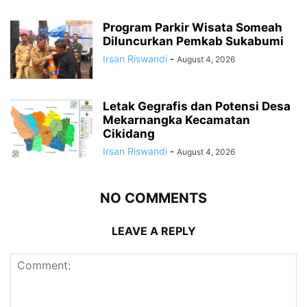
Program Parkir Wisata Someah
Diluncurkan Pemkab Sukabumi
Irsan Riswandi
-
August 4, 2026
Letak Gegrafis dan Potensi Desa
Mekarnangka Kecamatan
Cikidang
Irsan Riswandi
-
August 4, 2026
NO COMMENTS
LEAVE A REPLY