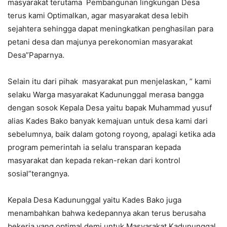
masyarakat terutama Pembangunan lingkungan Desa
terus kami Optimalkan, agar masyarakat desa lebih
sejahtera sehingga dapat meningkatkan penghasilan para
petani desa dan majunya perekonomian masyarakat
Desa”Paparnya.
Selain itu dari pihak masyarakat pun menjelaskan, ” kami
selaku Warga masyarakat Kadununggal merasa bangga
dengan sosok Kepala Desa yaitu bapak Muhammad yusuf
alias Kades Bako banyak kemajuan untuk desa kami dari
sebelumnya, baik dalam gotong royong, apalagi ketika ada
program pemerintah ia selalu transparan kepada
masyarakat dan kepada rekan-rekan dari kontrol
sosial”terangnya.
Kepala Desa Kadununggal yaitu Kades Bako juga
menambahkan bahwa kedepannya akan terus berusaha
bekerja yang optimal demi untuk Masyarakat Kadununggal