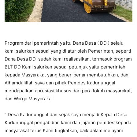
Program dari pemerintah ya itu Dana Desa ( DD ) selalu
kami salurkan sesuai yang di atur oleh Pemerintah, seperti
Dana Desa DD sudah kami realisasikan, termasuk program
BLT DD Kami salurkan sesuai petunjuk yaitu pemerintah
kepada Masyarakat yang bener-benar membutuhkan, dan
Alhamdulillah saya dan pihak Pemdes Kadununggal
mendapatkan apresiasi khusus dari para tokoh masyarakat,
dan Warga Masyarakat.
” Desa Kadununggal dan sejak saya menjadi Kepala Desa
Kadununggal pengabdian kami dan jajaran pemdes kepada
masyarakat terus Kami tingkatkan, baik dalam melayani