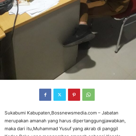
Sukabumi Kabupaten,Bossnewsmedia.com – Jabatan
merupakan amanah yang harus dipertanggungjawabkan,
maka dari itu,Muhammad Yusuf yang akrab di panggil