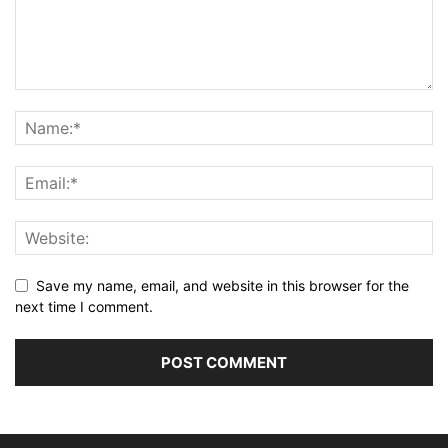
Save my name, email, and website in this browser for the
next time I comment.