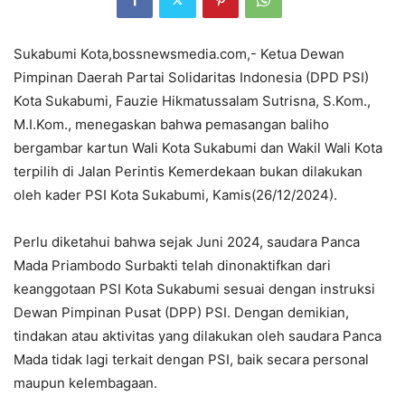
Sukabumi Kota,bossnewsmedia.com,- Ketua Dewan
Pimpinan Daerah Partai Solidaritas Indonesia (DPD PSI)
Kota Sukabumi, Fauzie Hikmatussalam Sutrisna, S.Kom.,
M.I.Kom., menegaskan bahwa pemasangan baliho
bergambar kartun Wali Kota Sukabumi dan Wakil Wali Kota
terpilih di Jalan Perintis Kemerdekaan bukan dilakukan
oleh kader PSI Kota Sukabumi, Kamis(26/12/2024).
Perlu diketahui bahwa sejak Juni 2024, saudara Panca
Mada Priambodo Surbakti telah dinonaktifkan dari
keanggotaan PSI Kota Sukabumi sesuai dengan instruksi
Dewan Pimpinan Pusat (DPP) PSI. Dengan demikian,
tindakan atau aktivitas yang dilakukan oleh saudara Panca
Mada tidak lagi terkait dengan PSI, baik secara personal
maupun kelembagaan.