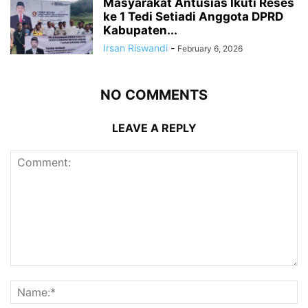
Masyarakat Antusias Ikuti Reses
ke 1 Tedi Setiadi Anggota DPRD
Kabupaten...
Irsan Riswandi
-
February 6, 2026
NO COMMENTS
LEAVE A REPLY