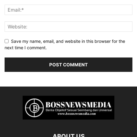
Save my name, email, and website in this browser for the
next time I comment.
ABOUT US