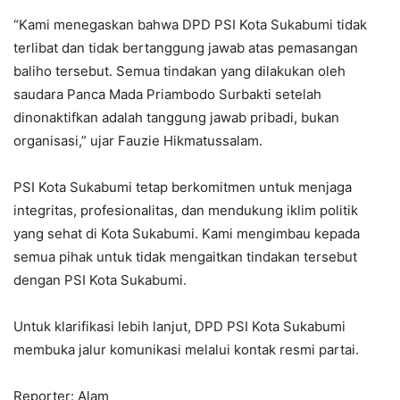
“Kami menegaskan bahwa DPD PSI Kota Sukabumi tidak
terlibat dan tidak bertanggung jawab atas pemasangan
baliho tersebut. Semua tindakan yang dilakukan oleh
saudara Panca Mada Priambodo Surbakti setelah
dinonaktifkan adalah tanggung jawab pribadi, bukan
organisasi,” ujar Fauzie Hikmatussalam.
PSI Kota Sukabumi tetap berkomitmen untuk menjaga
integritas, profesionalitas, dan mendukung iklim politik
yang sehat di Kota Sukabumi. Kami mengimbau kepada
semua pihak untuk tidak mengaitkan tindakan tersebut
dengan PSI Kota Sukabumi.
Untuk klarifikasi lebih lanjut, DPD PSI Kota Sukabumi
membuka jalur komunikasi melalui kontak resmi partai.
Reporter: Alam