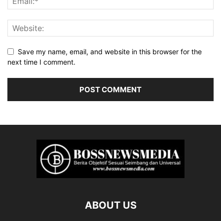
Save my name, email, and website in this browser for the
next time I comment.
ABOUT US