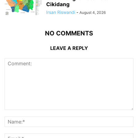
Cikidang
Irsan Riswandi
-
August 4, 2026
NO COMMENTS
LEAVE A REPLY