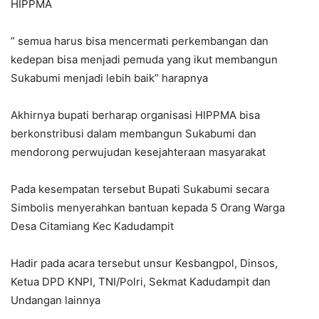
HIPPMA
” semua harus bisa mencermati perkembangan dan
kedepan bisa menjadi pemuda yang ikut membangun
Sukabumi menjadi lebih baik” harapnya
Akhirnya bupati berharap organisasi HIPPMA bisa
berkonstribusi dalam membangun Sukabumi dan
mendorong perwujudan kesejahteraan masyarakat
Pada kesempatan tersebut Bupati Sukabumi secara
Simbolis menyerahkan bantuan kepada 5 Orang Warga
Desa Citamiang Kec Kadudampit
Hadir pada acara tersebut unsur Kesbangpol, Dinsos,
Ketua DPD KNPI, TNI/Polri, Sekmat Kadudampit dan
Undangan lainnya