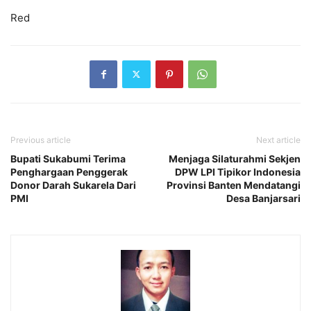
Red
Previous article
Next article
Bupati Sukabumi Terima
Menjaga Silaturahmi Sekjen
Penghargaan Penggerak
DPW LPI Tipikor Indonesia
Donor Darah Sukarela Dari
Provinsi Banten Mendatangi
PMI
Desa Banjarsari