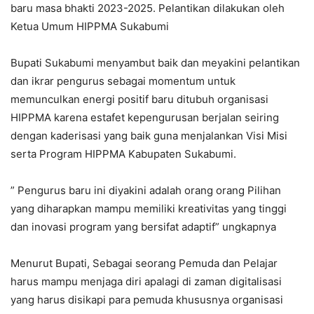
baru masa bhakti 2023-2025. Pelantikan dilakukan oleh
Ketua Umum HIPPMA Sukabumi
Bupati Sukabumi menyambut baik dan meyakini pelantikan
dan ikrar pengurus sebagai momentum untuk
memunculkan energi positif baru ditubuh organisasi
HIPPMA karena estafet kepengurusan berjalan seiring
dengan kaderisasi yang baik guna menjalankan Visi Misi
serta Program HIPPMA Kabupaten Sukabumi.
” Pengurus baru ini diyakini adalah orang orang Pilihan
yang diharapkan mampu memiliki kreativitas yang tinggi
dan inovasi program yang bersifat adaptif” ungkapnya
Menurut Bupati, Sebagai seorang Pemuda dan Pelajar
harus mampu menjaga diri apalagi di zaman digitalisasi
yang harus disikapi para pemuda khususnya organisasi