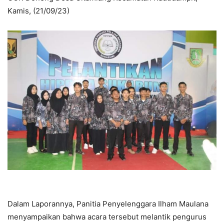
Kamis, (21/09/23)
Dalam Laporannya, Panitia Penyelenggara Ilham Maulana
menyampaikan bahwa acara tersebut melantik pengurus