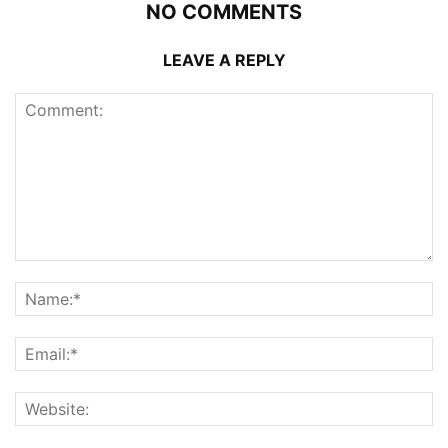
NO COMMENTS
LEAVE A REPLY