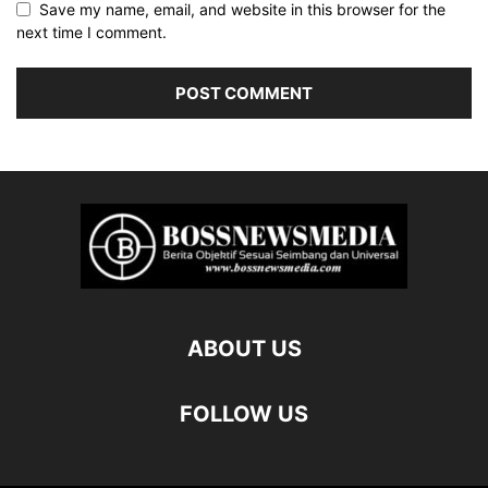
Save my name, email, and website in this browser for the
next time I comment.
ABOUT US
FOLLOW US