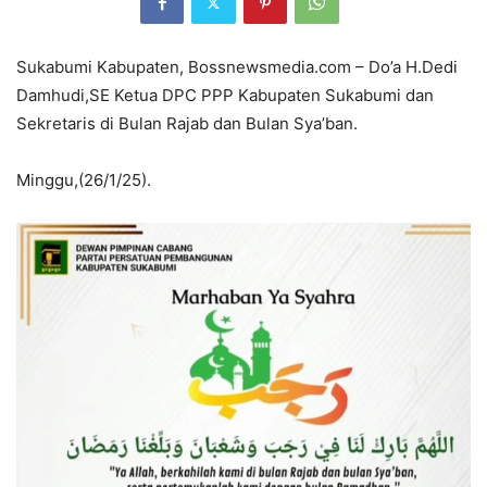
Sukabumi Kabupaten, Bossnewsmedia.com – Do’a H.Dedi
Damhudi,SE Ketua DPC PPP Kabupaten Sukabumi dan
Sekretaris di Bulan Rajab dan Bulan Sya’ban.
Minggu,(26/1/25).