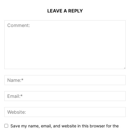
LEAVE A REPLY
Save my name, email, and website in this browser for the