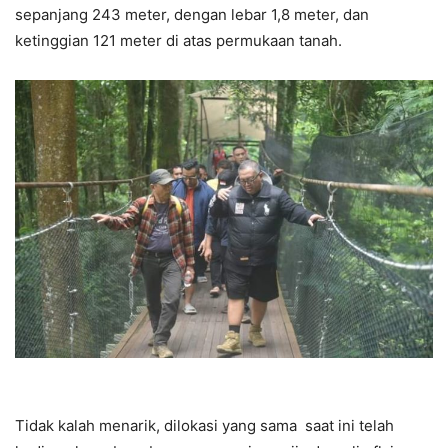
sepanjang 243 meter, dengan lebar 1,8 meter, dan
ketinggian 121 meter di atas permukaan tanah.
Tidak kalah menarik, dilokasi yang sama saat ini telah