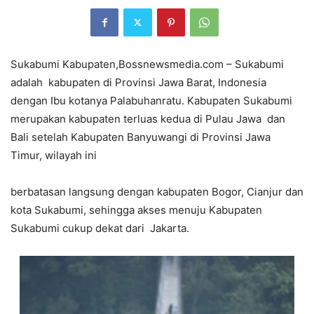
Sukabumi Kabupaten,Bossnewsmedia.com – Sukabumi
adalah kabupaten di Provinsi Jawa Barat, Indonesia
dengan Ibu kotanya Palabuhanratu. Kabupaten Sukabumi
merupakan kabupaten terluas kedua di Pulau Jawa dan
Bali setelah Kabupaten Banyuwangi di Provinsi Jawa
Timur, wilayah ini
berbatasan langsung dengan kabupaten Bogor, Cianjur dan
kota Sukabumi, sehingga akses menuju Kabupaten
Sukabumi cukup dekat dari Jakarta.