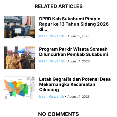
RELATED ARTICLES
DPRD Kab Sukabumi Pimpin
Rapur ke 13 Tahun Sidang 2026
di...
Irsan Riswandi
-
August 6, 2026
Program Parkir Wisata Someah
Diluncurkan Pemkab Sukabumi
Irsan Riswandi
-
August 4, 2026
Letak Gegrafis dan Potensi Desa
Mekarnangka Kecamatan
Cikidang
Irsan Riswandi
-
August 4, 2026
NO COMMENTS