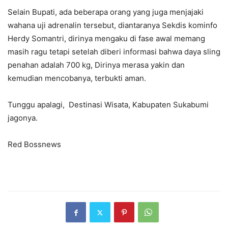
Selain Bupati, ada beberapa orang yang juga menjajaki
wahana uji adrenalin tersebut, diantaranya Sekdis kominfo
Herdy Somantri, dirinya mengaku di fase awal memang
masih ragu tetapi setelah diberi informasi bahwa daya sling
penahan adalah 700 kg, Dirinya merasa yakin dan
kemudian mencobanya, terbukti aman.
Tunggu apalagi, Destinasi Wisata, Kabupaten Sukabumi
jagonya.
Red Bossnews