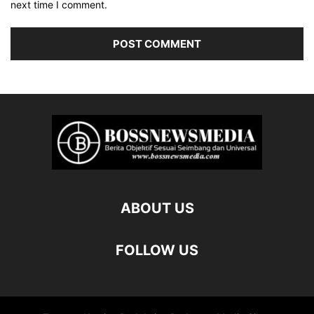
next time I comment.
ABOUT US
FOLLOW US