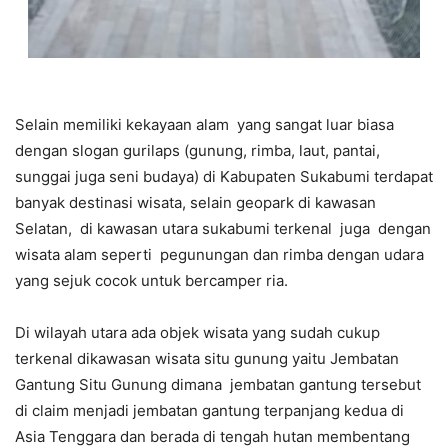
Selain memiliki kekayaan alam yang sangat luar biasa
dengan slogan gurilaps (gunung, rimba, laut, pantai,
sunggai juga seni budaya) di Kabupaten Sukabumi terdapat
banyak destinasi wisata, selain geopark di kawasan
Selatan, di kawasan utara sukabumi terkenal juga dengan
wisata alam seperti pegunungan dan rimba dengan udara
yang sejuk cocok untuk bercamper ria.
Di wilayah utara ada objek wisata yang sudah cukup
terkenal dikawasan wisata situ gunung yaitu Jembatan
Gantung Situ Gunung dimana jembatan gantung tersebut
di claim menjadi jembatan gantung terpanjang kedua di
Asia Tenggara dan berada di tengah hutan membentang