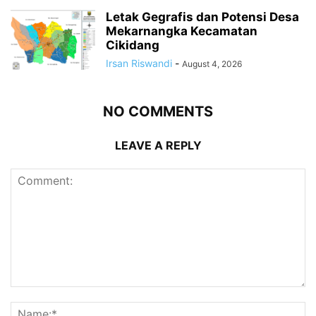
Letak Gegrafis dan Potensi Desa
Mekarnangka Kecamatan
Cikidang
Irsan Riswandi
-
August 4, 2026
NO COMMENTS
LEAVE A REPLY