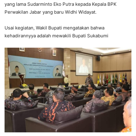
yang lama Sudarminto Eko Putra kepada Kepala BPK
Perwakilan Jabar yang baru Widhi Widayat.
Usai kegiatan, Wakil Bupati mengatakan bahwa
kehadirannyya adalah mewakili Bupati Sukabumi