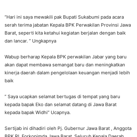
“Hari ini saya mewakili pak Bupati Sukabumi pada acara
serah terima jabatan Kepala BPK Perwakilan Provinsi Jawa
Barat, seperti kita ketahui kegiatan berjalan dengan baik
dan lancar. ” Ungkapnya
Wabup berharap Kepala BPK perwakilan Jabar yang baru
akan dapat membawa semangat baru dan meningkatkan
kinerja daerah dalam pengelolaan keuangan menjadi lebih
baik
” Saya ucapkan selamat bertugas di tempat yang baru
kepada bapak Eko dan selamat datang di Jawa Barat
kepada bapak Widhi” Ucapnya.
Sertijab ini dihadiri oleh Pj. Gubernur Jawa Barat , Anggota
BPK RI, Forkopimda Jawa Barat, Seluruh Kepala Daerah