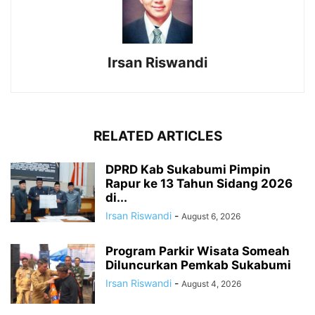
Irsan Riswandi
RELATED ARTICLES
DPRD Kab Sukabumi Pimpin
Rapur ke 13 Tahun Sidang 2026
di...
Irsan Riswandi
-
August 6, 2026
Program Parkir Wisata Someah
Diluncurkan Pemkab Sukabumi
Irsan Riswandi
-
August 4, 2026