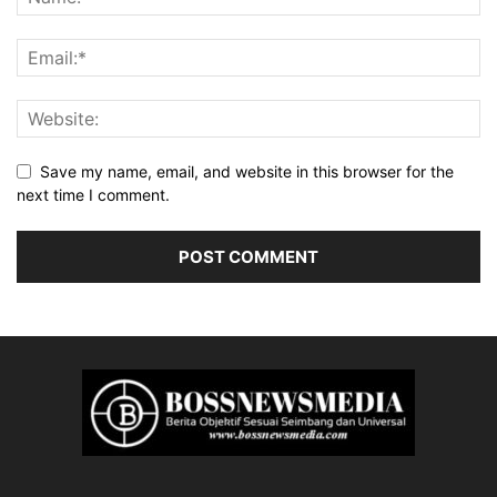
Save my name, email, and website in this browser for the
next time I comment.