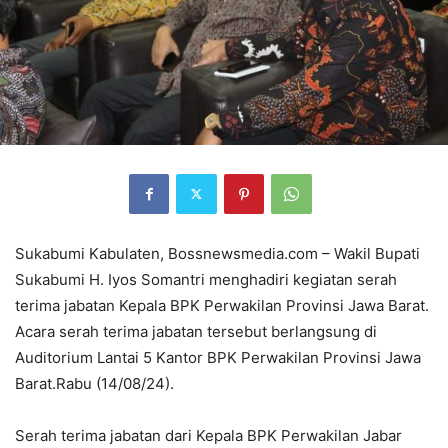
Sukabumi Kabulaten, Bossnewsmedia.com – Wakil Bupati
Sukabumi H. Iyos Somantri menghadiri kegiatan serah
terima jabatan Kepala BPK Perwakilan Provinsi Jawa Barat.
Acara serah terima jabatan tersebut berlangsung di
Auditorium Lantai 5 Kantor BPK Perwakilan Provinsi Jawa
Barat.Rabu (14/08/24).
Serah terima jabatan dari Kepala BPK Perwakilan Jabar