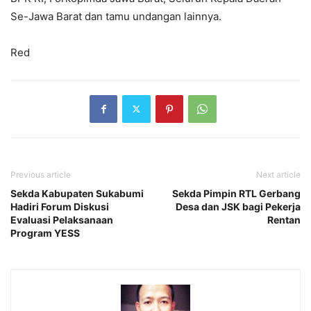
Se-Jawa Barat dan tamu undangan lainnya.
Red
Previous article
Next article
Sekda Kabupaten Sukabumi
Sekda Pimpin RTL Gerbang
Hadiri Forum Diskusi
Desa dan JSK bagi Pekerja
Evaluasi Pelaksanaan
Rentan
Program YESS