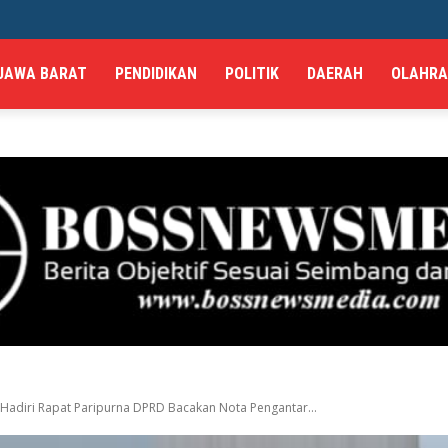
JAWA BARAT
PENDIDIKAN
POLITIK
DAERAH
OLAHR
Hadiri Rapat Paripurna DPRD Bacakan Nota Pengantar...