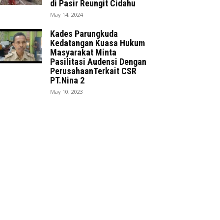
di Pasir Reungit Cidahu
May 14, 2024
Kades Parungkuda
Kedatangan Kuasa Hukum
Masyarakat Minta
Pasilitasi Audensi Dengan
PerusahaanTerkait CSR
PT.Nina 2
May 10, 2023