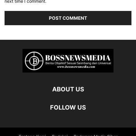
next time I comment.
ABOUT US
FOLLOW US