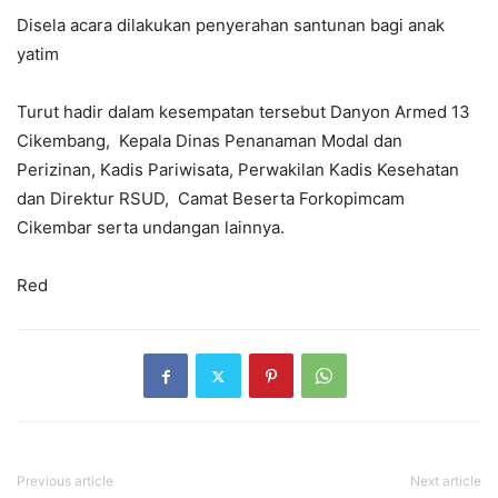
Disela acara dilakukan penyerahan santunan bagi anak
yatim
Turut hadir dalam kesempatan tersebut Danyon Armed 13
Cikembang, Kepala Dinas Penanaman Modal dan
Perizinan, Kadis Pariwisata, Perwakilan Kadis Kesehatan
dan Direktur RSUD, Camat Beserta Forkopimcam
Cikembar serta undangan lainnya.
Red
Previous article
Next article