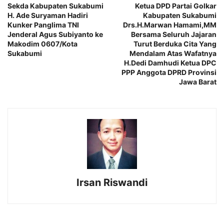
Sekda Kabupaten Sukabumi
Ketua DPD Partai Golkar
H. Ade Suryaman Hadiri
Kabupaten Sukabumi
Kunker Panglima TNI
Drs.H.Marwan Hamami,MM
Jenderal Agus Subiyanto ke
Bersama Seluruh Jajaran
Makodim 0607/Kota
Turut Berduka Cita Yang
Sukabumi
Mendalam Atas Wafatnya
H.Dedi Damhudi Ketua DPC
PPP Anggota DPRD Provinsi
Jawa Barat
Irsan Riswandi