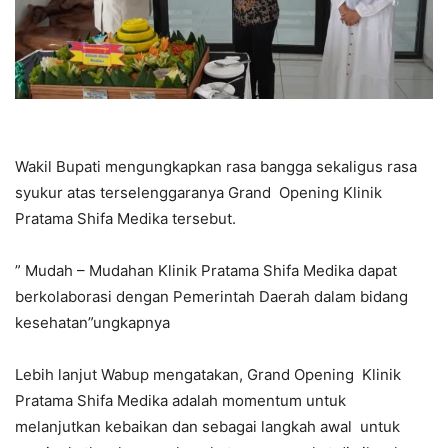
Wakil Bupati mengungkapkan rasa bangga sekaligus rasa
syukur atas terselenggaranya Grand Opening Klinik
Pratama Shifa Medika tersebut.
” Mudah – Mudahan Klinik Pratama Shifa Medika dapat
berkolaborasi dengan Pemerintah Daerah dalam bidang
kesehatan”ungkapnya
Lebih lanjut Wabup mengatakan, Grand Opening Klinik
Pratama Shifa Medika adalah momentum untuk
melanjutkan kebaikan dan sebagai langkah awal untuk