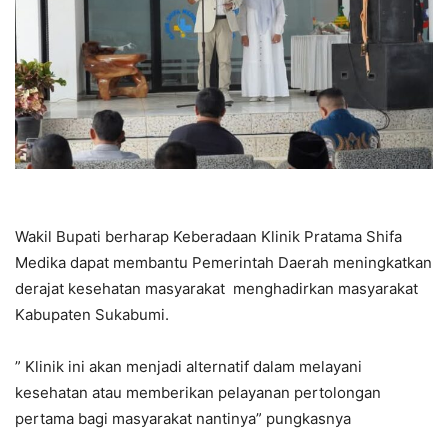
Wakil Bupati berharap Keberadaan Klinik Pratama Shifa
Medika dapat membantu Pemerintah Daerah meningkatkan
derajat kesehatan masyarakat menghadirkan masyarakat
Kabupaten Sukabumi.
” Klinik ini akan menjadi alternatif dalam melayani
kesehatan atau memberikan pelayanan pertolongan
pertama bagi masyarakat nantinya” pungkasnya