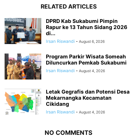
RELATED ARTICLES
DPRD Kab Sukabumi Pimpin
Rapur ke 13 Tahun Sidang 2026
di...
Irsan Riswandi
-
August 6, 2026
Program Parkir Wisata Someah
Diluncurkan Pemkab Sukabumi
Irsan Riswandi
-
August 4, 2026
Letak Gegrafis dan Potensi Desa
Mekarnangka Kecamatan
Cikidang
Irsan Riswandi
-
August 4, 2026
NO COMMENTS