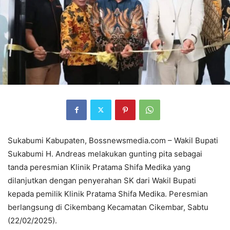
Sukabumi Kabupaten, Bossnewsmedia.com – Wakil Bupati
Sukabumi H. Andreas melakukan gunting pita sebagai
tanda peresmian Klinik Pratama Shifa Medika yang
dilanjutkan dengan penyerahan SK dari Wakil Bupati
kepada pemilik Klinik Pratama Shifa Medika. Peresmian
berlangsung di Cikembang Kecamatan Cikembar, Sabtu
(22/02/2025).