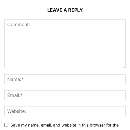
LEAVE A REPLY
Save my name, email, and website in this browser for the