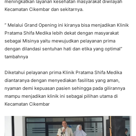
meningkatkan layanan kesehatan masyarakat diwilayah
Kecamatan Cikembar dan sekitarnya.
” Melalui Grand Opening ini kiranya bisa menjadikan Klinik
Pratama Shifa Medika lebih dekat dengan masyarakat
sebagai Misinya yaitu mewujudkan pelayanan prima
dengan dilandasi sentuhan hati dan etika yang optimal”
tambahnya
Diketahui pelayanan prima Klinik Pratama Shifa Medika
diantaranya dengan menyediakan fasilitas yang aman,
nyaman demi kepuasan pasien sehingga pada gilirannya
mampu menjadikan klinik ini sebagai pilihan utama di
Kecamatan Cikembar