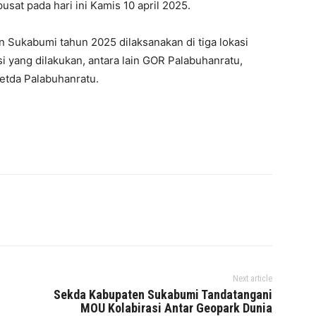
usat pada hari ini Kamis 10 april 2025.
 Sukabumi tahun 2025 dilaksanakan di tiga lokasi
 yang dilakukan, antara lain GOR Palabuhanratu,
Setda Palabuhanratu.
Next article
Sekda Kabupaten Sukabumi Tandatangani
MOU Kolabirasi Antar Geopark Dunia