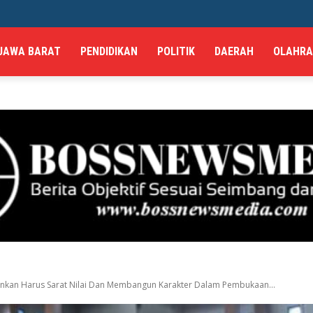
JAWA BARAT
PENDIDIKAN
POLITIK
DAERAH
OLAHR
kan Harus Sarat Nilai Dan Membangun Karakter Dalam Pembukaan...