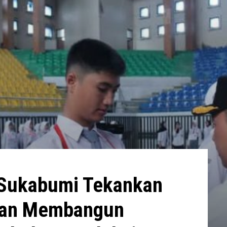
Sukabumi Tekankan
 Dan Membangun