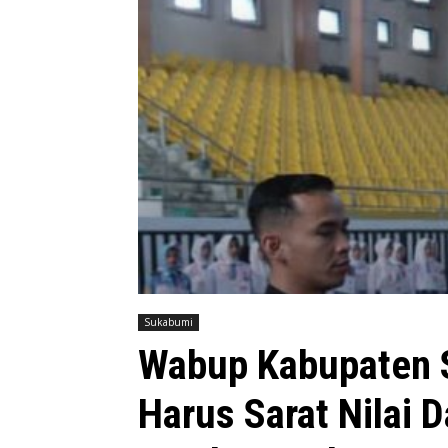
Sukabumi
Wabup Kabupaten 
Harus Sarat Nilai