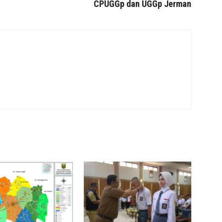
CPUGGp dan UGGp Jerman