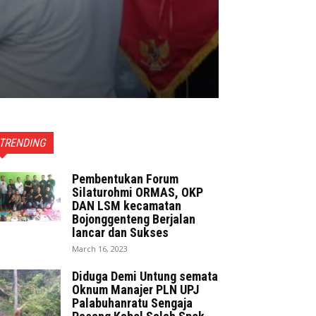
TRENDING
Pembentukan Forum
Silaturohmi ORMAS, OKP
DAN LSM kecamatan
Bojonggenteng Berjalan
lancar dan Sukses
March 16, 2023
Diduga Demi Untung semata
Oknum Manajer PLN UPJ
Palabuhanratu Sengaja