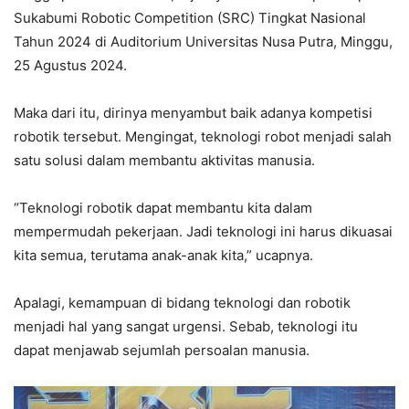
Sukabumi Robotic Competition (SRC) Tingkat Nasional
Tahun 2024 di Auditorium Universitas Nusa Putra, Minggu,
25 Agustus 2024.
Maka dari itu, dirinya menyambut baik adanya kompetisi
robotik tersebut. Mengingat, teknologi robot menjadi salah
satu solusi dalam membantu aktivitas manusia.
“Teknologi robotik dapat membantu kita dalam
mempermudah pekerjaan. Jadi teknologi ini harus dikuasai
kita semua, terutama anak-anak kita,” ucapnya.
Apalagi, kemampuan di bidang teknologi dan robotik
menjadi hal yang sangat urgensi. Sebab, teknologi itu
dapat menjawab sejumlah persoalan manusia.