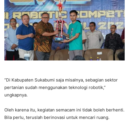
“Di Kabupaten Sukabumi saja misalnya, sebagian sektor
pertanian sudah menggunakan teknologi robotik,”
ungkapnya.
Oleh karena itu, kegiatan semacam ini tidak boleh berhenti.
Bila perlu, teruslah berinovasi untuk mencari ruang.