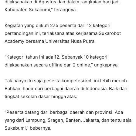
dilaksanakan di Agustus dan dalam rangkaian hari jadi
Kabupaten Sukabumi,” terangnya.
Kegiatan yang diikuti 275 peserta dari 12 kategori
pertandingan ini, terlaksana atas kerjasama Sukarobot
Academy bersama Universitas Nusa Putra.
“Kategori tahun ini ada 12. Sebanyak 10 kategori
dilaksanakan secara offline dan 2 online,” ungkapnya
Tak hanya itu saja,peserta kompetesi kali ini lebih meriah.
Bahkan, hadir dari berbagai daerah di Indonesia. Baik dari
tingkat sekolah dasar hingga atas.
“Peserta datang dari berbagai daerah dan provinsi. Ada
yang dari Lampung, Sragen, Banten, Jakarta, dan tentu saja
Sukabumi,” bebernya.