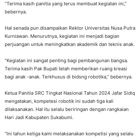
“Terima kasih panitia yang terus membuat kegiatan ini,”
bebernya.
Hal senada pun disampaikan Rektor Universitas Nusa Putra
Kurniawan. Menurutnya, kegiatan ini menjadi bagian
perjuangan untuk meningkatkan akademik dan teknis anak.
“Kegiatan ini sangat penting bagi pembangunan bangsa.
Terima kasih Pak Bupati telah memberikan ruang kreasi
bagi anak -anak. Terkhusus di bidsng robotika,” bebernya.
Ketua Panitia SRC Tingkat Nasional Tahun 2024 Jafar Sidiq
mengatakan, kompetesi robotik ini sudah tiga kali
dilaksanakan. Hal itu selalu beriringan dengan rangkaian
Hari Jadi Kabupaten Sukabumi.
“Ini tahun ketiga kami melaksanakan kompetisi yang selalu