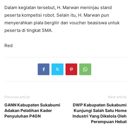
Dalam kegiatan tersebut, H. Marwan meninjau stand
peserta kompetisi robot. Selain itu, H. Marwan pun
menyerahkan piala bergilir dan voucher beasiswa untuk
peserta di tingkat SMA.
Red
Previous article
Next article
GANN Kabupaten Sukabumi
DWP Kabupaten Sukabumi
Adakan Pelatihan Kader
Kunjungi Salah Satu Home
Penyuluhan P4GN
Industri Yang Dikelola Oleh
Perempuan Hebat