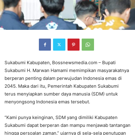
Sukabumi Kabupaten, Bossnewsmedia.com – Bupati
Sukabumi H. Marwan Hamami memimpikan masyarakatnya
berperan penting dalam perwujudan Indonesia emas di
2045. Maka dari itu, Pemerintah Kabupaten Sukabumi
terus menyiapkan sumber daya manusia (SDM) untuk
menyongsong Indonesia emas tersebut.
“Kami punya keinginan, SDM yang dimiliki Kabupaten
Sukabumi dapat berperan dan mampu menjawab tantangan
hingga persoalan zaman,” ujarnya di sela-sela penutupan