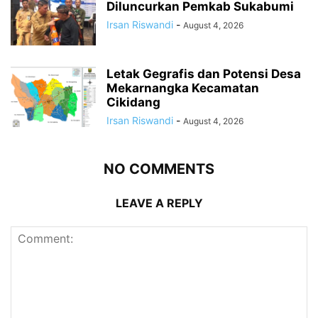
Diluncurkan Pemkab Sukabumi
Irsan Riswandi
-
August 4, 2026
Letak Gegrafis dan Potensi Desa
Mekarnangka Kecamatan
Cikidang
Irsan Riswandi
-
August 4, 2026
NO COMMENTS
LEAVE A REPLY