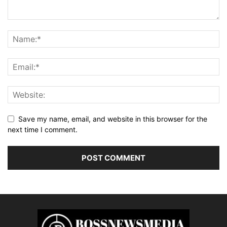
Save my name, email, and website in this browser for the
next time I comment.