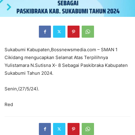
Sukabumi Kabupaten,Bossnewsmedia.com – SMAN 1
Cikidang mengucapkan Selamat Atas Terpilihnya
Yulistamara N.Sutisna X- 8 Sebagai Paskibraka Kabupaten
Sukabumi Tahun 2024.
Senin,(27/5/24).
Red