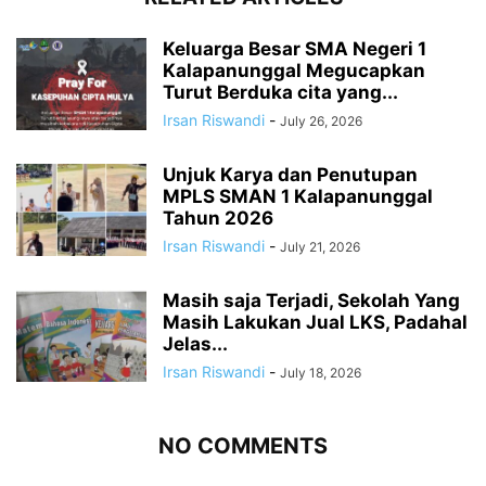
Keluarga Besar SMA Negeri 1
Kalapanunggal Megucapkan
Turut Berduka cita yang...
Irsan Riswandi
-
July 26, 2026
Unjuk Karya dan Penutupan
MPLS SMAN 1 Kalapanunggal
Tahun 2026
Irsan Riswandi
-
July 21, 2026
Masih saja Terjadi, Sekolah Yang
Masih Lakukan Jual LKS, Padahal
Jelas...
Irsan Riswandi
-
July 18, 2026
NO COMMENTS