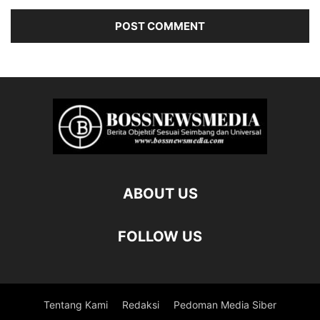
ABOUT US
FOLLOW US
Tentang Kami
Redaksi
Pedoman Media Siber