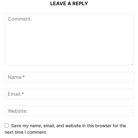
LEAVE A REPLY
Save my name, email, and website in this browser for the
next time I comment.