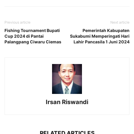
Previous article
Next article
Fishing Tournament Bupati
Pemerintah Kabupaten
Cup 2024 di Pantai
Sukabumi Memperingati Hari
Palangpang Ciwaru Ciemas
Lahir Pancasila 1 Juni 2024
Irsan Riswandi
RELATED ARTICLES