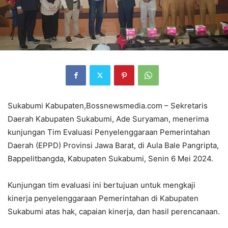
Sukabumi Kabupaten,Bossnewsmedia.com – Sekretaris
Daerah Kabupaten Sukabumi, Ade Suryaman, menerima
kunjungan Tim Evaluasi Penyelenggaraan Pemerintahan
Daerah (EPPD) Provinsi Jawa Barat, di Aula Bale Pangripta,
Bappelitbangda, Kabupaten Sukabumi, Senin 6 Mei 2024.
Kunjungan tim evaluasi ini bertujuan untuk mengkaji
kinerja penyelenggaraan Pemerintahan di Kabupaten
Sukabumi atas hak, capaian kinerja, dan hasil perencanaan.