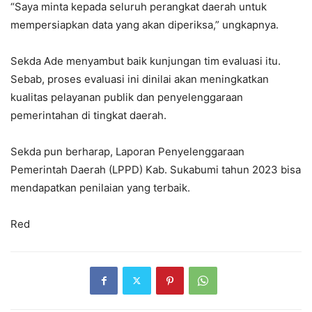
“Saya minta kepada seluruh perangkat daerah untuk
mempersiapkan data yang akan diperiksa,” ungkapnya.
Sekda Ade menyambut baik kunjungan tim evaluasi itu.
Sebab, proses evaluasi ini dinilai akan meningkatkan
kualitas pelayanan publik dan penyelenggaraan
pemerintahan di tingkat daerah.
Sekda pun berharap, Laporan Penyelenggaraan
Pemerintah Daerah (LPPD) Kab. Sukabumi tahun 2023 bisa
mendapatkan penilaian yang terbaik.
Red