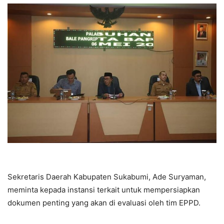
Sekretaris Daerah Kabupaten Sukabumi, Ade Suryaman,
meminta kepada instansi terkait untuk mempersiapkan
dokumen penting yang akan di evaluasi oleh tim EPPD.