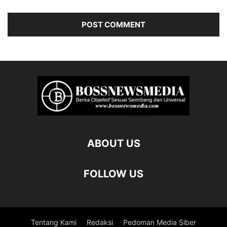
ABOUT US
FOLLOW US
Tentang Kami
Redaksi
Pedoman Media Siber