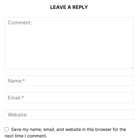
LEAVE A REPLY
Save my name, email, and website in this browser for the
next time I comment.