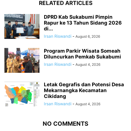
RELATED ARTICLES
DPRD Kab Sukabumi Pimpin
Rapur ke 13 Tahun Sidang 2026
di...
Irsan Riswandi
-
August 6, 2026
Program Parkir Wisata Someah
Diluncurkan Pemkab Sukabumi
Irsan Riswandi
-
August 4, 2026
Letak Gegrafis dan Potensi Desa
Mekarnangka Kecamatan
Cikidang
Irsan Riswandi
-
August 4, 2026
NO COMMENTS