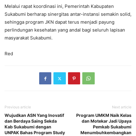
Melalui rapat koordinasi ini, Pemerintah Kabupaten
Sukabumi berharap sinergitas antar-instansi semakin solid,
sehingga program JKN dapat terus menjadi payung
perlindungan kesehatan yang andal bagi seluruh lapisan
masyarakat Sukabumi.
Red
Previous article
Next article
Wujudkan ASN Yang Inovatif
Program UMKM Naik Kelas
dan Berdaya Saing Sekda
dan Motekar Jadi Upaya
Kab Sukabumi dengan
Pemkab Sukabumi
UNPAK Bahas Program Study
Menumbuhkembangkan