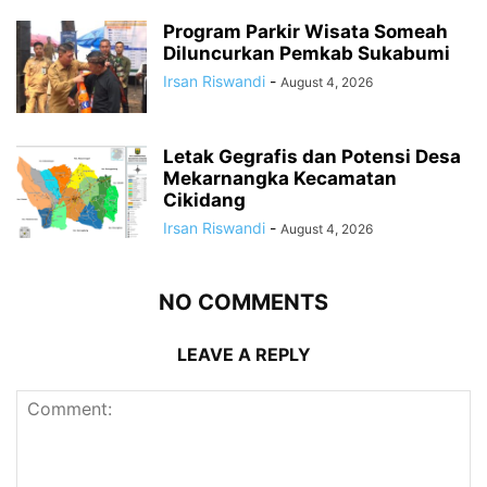
Program Parkir Wisata Someah
Diluncurkan Pemkab Sukabumi
Irsan Riswandi
-
August 4, 2026
Letak Gegrafis dan Potensi Desa
Mekarnangka Kecamatan
Cikidang
Irsan Riswandi
-
August 4, 2026
NO COMMENTS
LEAVE A REPLY