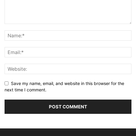
Save my name, email, and website in this browser for the
next time I comment.