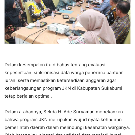
Dalam kesempatan itu dibahas tentang evaluasi
kepesertaan, sinkronisasi data warga penerima bantuan
iuran, serta memastikan ketersediaan anggaran agar
keberlangsungan program JKN di Kabupaten Sukabumi
tetap berjalan optimal.
Dalam arahannya, Sekda H. Ade Suryaman menekankan
bahwa program JKN merupakan wujud nyata kehadiran
pemerintah daerah dalam melindungi kesehatan warganya.