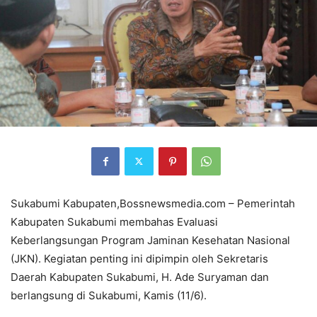
Sukabumi Kabupaten,Bossnewsmedia.com – Pemerintah
Kabupaten Sukabumi membahas Evaluasi
Keberlangsungan Program Jaminan Kesehatan Nasional
(JKN). Kegiatan penting ini dipimpin oleh Sekretaris
Daerah Kabupaten Sukabumi, H. Ade Suryaman dan
berlangsung di Sukabumi, Kamis (11/6).