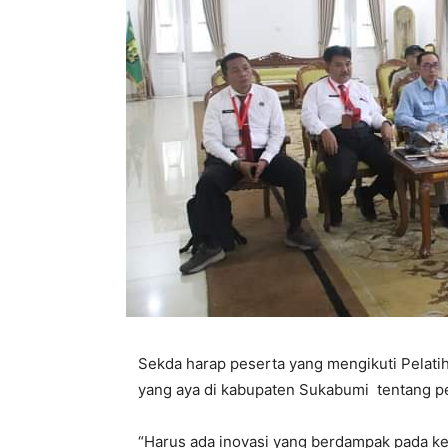
Sekda harap peserta yang mengikuti Pelati
yang aya di kabupaten Sukabumi tentang 
“Harus ada inovasi yang berdampak pada 