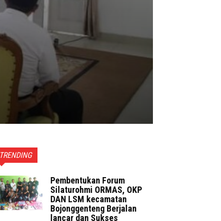
TRENDING
Pembentukan Forum
Silaturohmi ORMAS, OKP
DAN LSM kecamatan
Bojonggenteng Berjalan
lancar dan Sukses