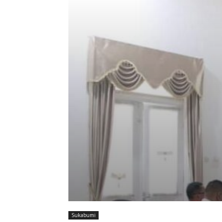
Sukabumi