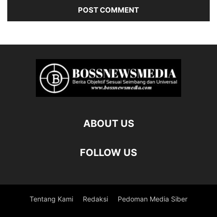
ABOUT US
FOLLOW US
Tentang Kami
Redaksi
Pedoman Media Siber