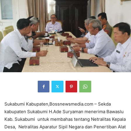
Sukabumi Kabupaten,Bossnewsmedia.com – Sekda
kabupaten Sukabumi H.Ade Suryaman menerima Bawaslu
Kab. Sukabumi untuk membahas tentang Netralitas Kepala
Desa, Netralitas Aparatur Sipil Negara dan Penertiban Alat