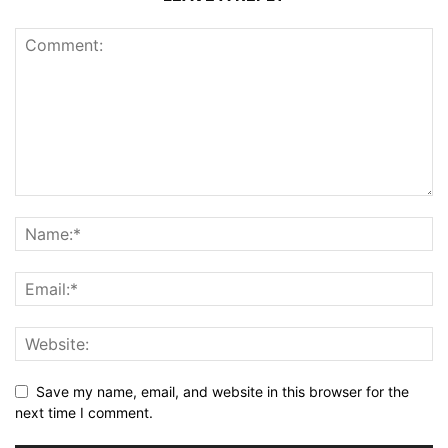
Save my name, email, and website in this browser for the
next time I comment.