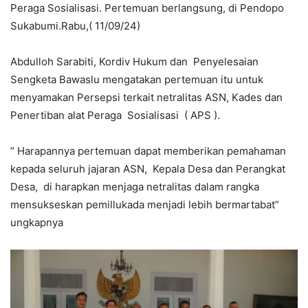
Peraga Sosialisasi. Pertemuan berlangsung, di Pendopo
Sukabumi.Rabu,( 11/09/24)
Abdulloh Sarabiti, Kordiv Hukum dan Penyelesaian
Sengketa Bawaslu mengatakan pertemuan itu untuk
menyamakan Persepsi terkait netralitas ASN, Kades dan
Penertiban alat Peraga Sosialisasi ( APS ).
” Harapannya pertemuan dapat memberikan pemahaman
kepada seluruh jajaran ASN, Kepala Desa dan Perangkat
Desa, di harapkan menjaga netralitas dalam rangka
mensukseskan pemillukada menjadi lebih bermartabat”
ungkapnya