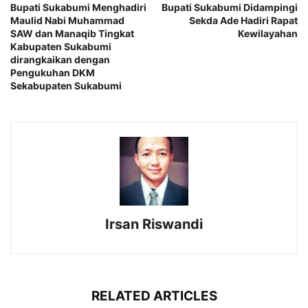
Bupati Sukabumi Menghadiri
Bupati Sukabumi Didampingi
Maulid Nabi Muhammad
Sekda Ade Hadiri Rapat
SAW dan Manaqib Tingkat
Kewilayahan
Kabupaten Sukabumi
dirangkaikan dengan
Pengukuhan DKM
Sekabupaten Sukabumi
Irsan Riswandi
RELATED ARTICLES