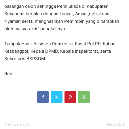
pasangan calon sehingga Pemilukada di Kabupaten
Sukabumi berjalan dengan Lancar, Aman ,netral dan
Nyaman serta menghasilkan Pemimpin yang diharapkan
oleh masyarakat” pungkasnya
Tampak Hadir Assisten Pemkesra, Kasat Pol PP, Kaban
Kesbangpol, Kepala DPMD, Kepala Inspektorat, serta
Sekretaris BKPSDM.
Red
Previous article
Next article