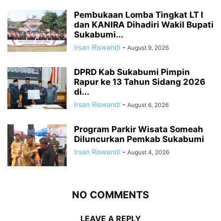
Pembukaan Lomba Tingkat LT I
dan KANIRA Dihadiri Wakil Bupati
Sukabumi...
Irsan Riswandi
-
August 9, 2026
DPRD Kab Sukabumi Pimpin
Rapur ke 13 Tahun Sidang 2026
di...
Irsan Riswandi
-
August 6, 2026
Program Parkir Wisata Someah
Diluncurkan Pemkab Sukabumi
Irsan Riswandi
-
August 4, 2026
NO COMMENTS
LEAVE A REPLY