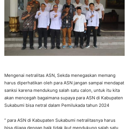
Mengenai netralitas ASN, Sekda menegaskan memang
harus diperhatikan oleh para ASN jangan sampai mendapat
sanksi karena mendukung salah satu calon, untuk itu kita
akan mencegah bagaimana supaya para ASN di Kabupaten
Sukabumi bisa netral dalam Pemilukada tahun 2024
” para ASN di Kabupaten Sukabumi netralitasnya harus
bisa dijaga dengan baik tidak ikut mendukung salah satu