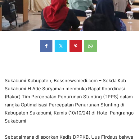
Sukabumi Kabupaten, Bossnewsmedi.com – Sekda Kab
Sukabumi H.Ade Suryaman membuka Rapat Koordinasi
(Rakor) Tim Percepatan Penurunan Stunting (TPPS) dalam
rangka Optimalisasi Percepatan Penurunan Stunting di
Kabupaten Sukabumi, Kamis (10/10/24) di Hotel Pangrango
Sukabumi.
Sebagaimana dilaporkan Kadis DPPKB, Uus Firdaus bahwa