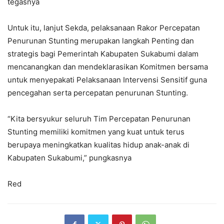
tegasnya
Untuk itu, lanjut Sekda, pelaksanaan Rakor Percepatan
Penurunan Stunting merupakan langkah Penting dan
strategis bagi Pemerintah Kabupaten Sukabumi dalam
mencanangkan dan mendeklarasikan Komitmen bersama
untuk menyepakati Pelaksanaan Intervensi Sensitif guna
pencegahan serta percepatan penurunan Stunting.
“Kita bersyukur seluruh Tim Percepatan Penurunan
Stunting memiliki komitmen yang kuat untuk terus
berupaya meningkatkan kualitas hidup anak-anak di
Kabupaten Sukabumi,” pungkasnya
Red