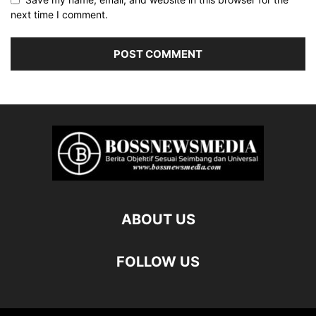
next time I comment.
ABOUT US
FOLLOW US