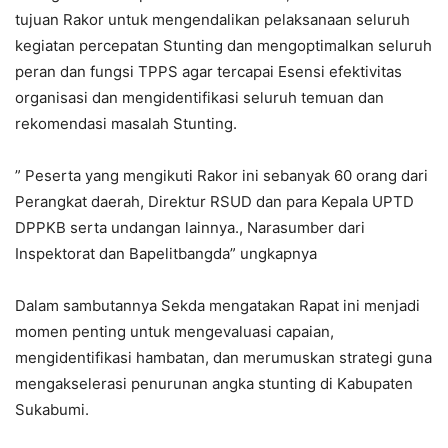
tujuan Rakor untuk mengendalikan pelaksanaan seluruh
kegiatan percepatan Stunting dan mengoptimalkan seluruh
peran dan fungsi TPPS agar tercapai Esensi efektivitas
organisasi dan mengidentifikasi seluruh temuan dan
rekomendasi masalah Stunting.
” Peserta yang mengikuti Rakor ini sebanyak 60 orang dari
Perangkat daerah, Direktur RSUD dan para Kepala UPTD
DPPKB serta undangan lainnya., Narasumber dari
Inspektorat dan Bapelitbangda” ungkapnya
Dalam sambutannya Sekda mengatakan Rapat ini menjadi
momen penting untuk mengevaluasi capaian,
mengidentifikasi hambatan, dan merumuskan strategi guna
mengakselerasi penurunan angka stunting di Kabupaten
Sukabumi.