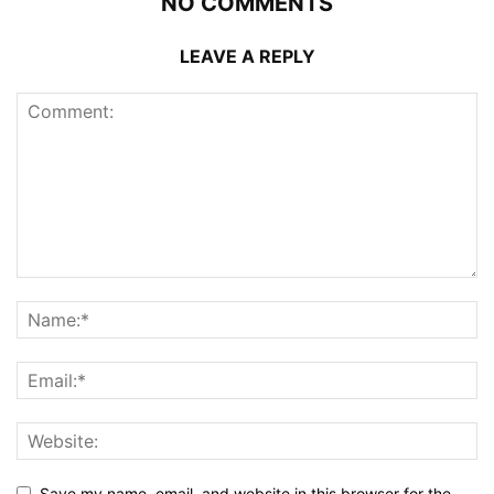
NO COMMENTS
LEAVE A REPLY
Save my name, email, and website in this browser for the