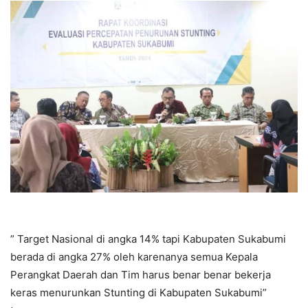
” Target Nasional di angka 14% tapi Kabupaten Sukabumi
berada di angka 27% oleh karenanya semua Kepala
Perangkat Daerah dan Tim harus benar benar bekerja
keras menurunkan Stunting di Kabupaten Sukabumi”