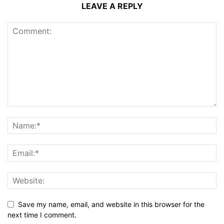
LEAVE A REPLY
Save my name, email, and website in this browser for the
next time I comment.