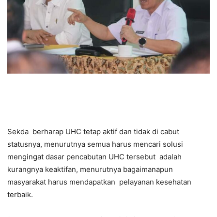
Sekda berharap UHC tetap aktif dan tidak di cabut
statusnya, menurutnya semua harus mencari solusi
mengingat dasar pencabutan UHC tersebut adalah
kurangnya keaktifan, menurutnya bagaimanapun
masyarakat harus mendapatkan pelayanan kesehatan
terbaik.