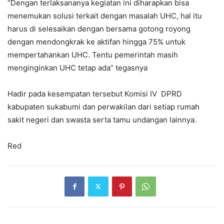
“Dengan terlaksananya kegiatan ini diharapkan bisa
menemukan solusi terkait dengan masalah UHC, hal itu
harus di selesaikan dengan bersama gotong royong
dengan mendongkrak ke aktifan hingga 75% untuk
mempertahankan UHC. Tentu pemerintah masih
menginginkan UHC tetap ada” tegasnya
Hadir pada kesempatan tersebut Komisi IV DPRD
kabupaten sukabumi dan perwakilan dari setiap rumah
sakit negeri dan swasta serta tamu undangan lainnya.
Red