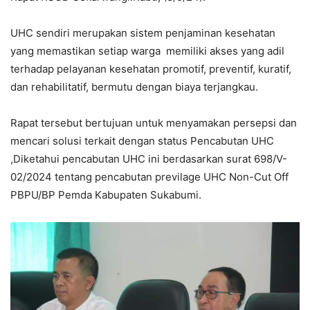
UHC sendiri merupakan sistem penjaminan kesehatan
yang memastikan setiap warga memiliki akses yang adil
terhadap pelayanan kesehatan promotif, preventif, kuratif,
dan rehabilitatif, bermutu dengan biaya terjangkau.
Rapat tersebut bertujuan untuk menyamakan persepsi dan
mencari solusi terkait dengan status Pencabutan UHC
,Diketahui pencabutan UHC ini berdasarkan surat 698/V-
02/2024 tentang pencabutan previlage UHC Non-Cut Off
PBPU/BP Pemda Kabupaten Sukabumi.