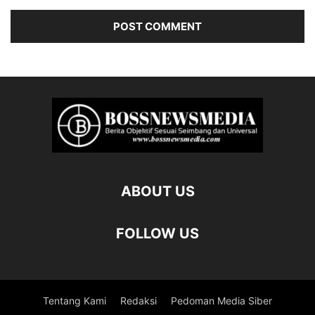
ABOUT US
FOLLOW US
Tentang Kami
Redaksi
Pedoman Media Siber