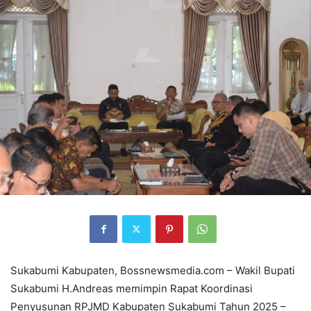
Sukabumi Kabupaten, Bossnewsmedia.com – Wakil Bupati
Sukabumi H.Andreas memimpin Rapat Koordinasi
Penyusunan RPJMD Kabupaten Sukabumi Tahun 2025 –