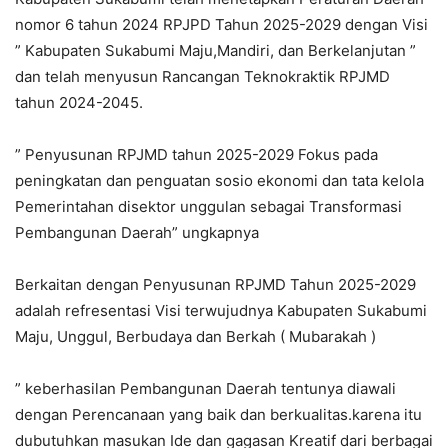
nomor 6 tahun 2024 RPJPD Tahun 2025-2029 dengan Visi
” Kabupaten Sukabumi Maju,Mandiri, dan Berkelanjutan ”
dan telah menyusun Rancangan Teknokraktik RPJMD
tahun 2024-2045.
” Penyusunan RPJMD tahun 2025-2029 Fokus pada
peningkatan dan penguatan sosio ekonomi dan tata kelola
Pemerintahan disektor unggulan sebagai Transformasi
Pembangunan Daerah” ungkapnya
Berkaitan dengan Penyusunan RPJMD Tahun 2025-2029
adalah refresentasi Visi terwujudnya Kabupaten Sukabumi
Maju, Unggul, Berbudaya dan Berkah ( Mubarakah )
” keberhasilan Pembangunan Daerah tentunya diawali
dengan Perencanaan yang baik dan berkualitas.karena itu
dubutuhkan masukan Ide dan gagasan Kreatif dari berbagai