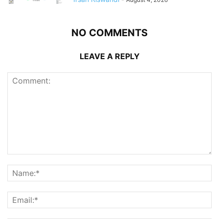
NO COMMENTS
LEAVE A REPLY