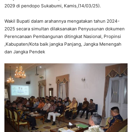
2029 di pendopo Sukabumi, Kamis,(14/03/25).
Wakil Bupati dalam arahannya mengatakan tahun 2024-
2025 secara simultan dilaksanakan Penyusunan dokumen
Perencanaan Pembangunan ditingkat Nasional, Propinsi
,Kabupaten/Kota baik jangka Panjang, Jangka Menengah
dan Jangka Pendek