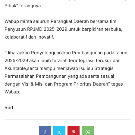
Pihak” terangnya
Wabup minta seluruh Perangkat Daerah bersama tim
Penyusun RPJMD 2025-2029 untuk berpikiran terbuka,
kolaboratif dan Inovatif.
“diharapkan Penyelenggarakan Pembangunan pada tahun
2025-2029 akan lebih terarah terintegrasi, terukur dan
Akuntable,serta mampu menjawab Isu isu Strategis
Permasalahan Pembangunan yang ada serta sesuai
dengan Visi & Misi dan Program Prioritas Daerah” tegas
Wabup.
Red