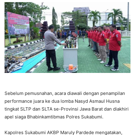
Sebelum pemusnahan, acara diawali dengan penampilan
performance juara ke dua lomba Nasyd Asmaul Husna
tingkat SLTP dan SLTA se-Provinsi Jawa Barat dan diakhiri
apel siaga Bhabinkamtibmas Polres Sukabumi.
Kapolres Sukabumi AKBP Maruly Pardede mengatakan,