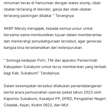
minuman keras di hancurkan dengan wales stump, obat-
obatan terlarang di blender, ganja dan obat-obatan
terlarang packingan dibakar ” Terangnya
AKBP Maruly mengajak, kepada semua unsur untuk
bersama-sama membulatkan tujuan dalam memberantas
dan memerangi penyalahgunaan tersebut, agar generasi
bangsa bisa terselamatkan dari keterpurukan.
” Semoga kedepan Polri, TNI dan aparatur Pemerintah
Kabupaten Sukabumi untuk terus memberikan yang terbaik
bagi Kab. Sukabumi” Tandasnya.
Dalam kesempatan tersebut dilakukan penandatanganan
berita acara pemusnahan operasi pekat tahun 2023 oleh
Kapolres Sukabumi, Kasatpol PP, DPRD, Pengadilan Negeri
Cibadak, Kejari, Kodim 0622, dan MUI.