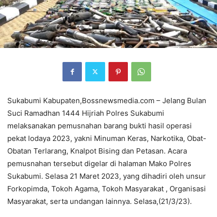
Sukabumi Kabupaten,Bossnewsmedia.com – Jelang Bulan
Suci Ramadhan 1444 Hijriah Polres Sukabumi
melaksanakan pemusnahan barang bukti hasil operasi
pekat lodaya 2023, yakni Minuman Keras, Narkotika, Obat-
Obatan Terlarang, Knalpot Bising dan Petasan. Acara
pemusnahan tersebut digelar di halaman Mako Polres
Sukabumi. Selasa 21 Maret 2023, yang dihadiri oleh unsur
Forkopimda, Tokoh Agama, Tokoh Masyarakat , Organisasi
Masyarakat, serta undangan lainnya. Selasa,(21/3/23).