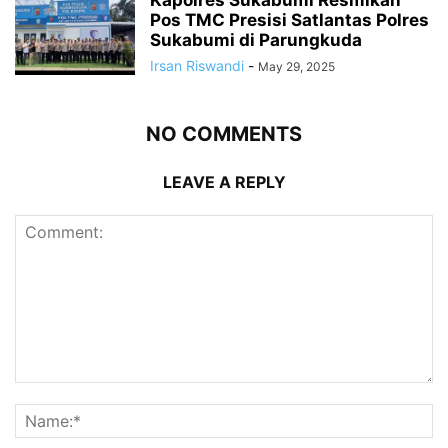
Pos TMC Presisi Satlantas Polres
Sukabumi di Parungkuda
Irsan Riswandi
-
May 29, 2025
NO COMMENTS
LEAVE A REPLY