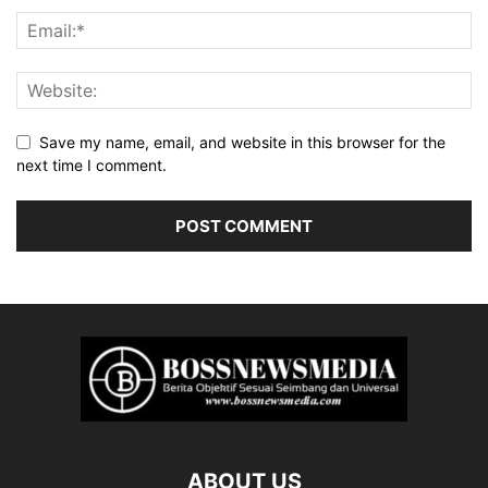
Save my name, email, and website in this browser for the
next time I comment.
ABOUT US