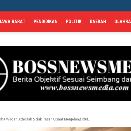
JAWA BARAT
PENDIDIKAN
POLITIK
DAERAH
OLAHR
 Wildan Athoilah Sidak Pasar Cisaat Menjelang Idul...