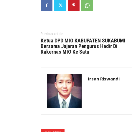
Previous article
Ketua DPD MIO KABUPATEN SUKABUMI
Bersama Jajaran Pengurus Hadir Di
Rakernas MIO Ke Satu
Irsan Riswandi