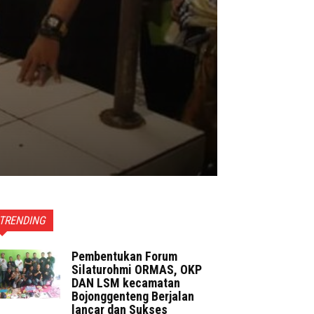
TRENDING
Pembentukan Forum
Silaturohmi ORMAS, OKP
DAN LSM kecamatan
Bojonggenteng Berjalan
lancar dan Sukses