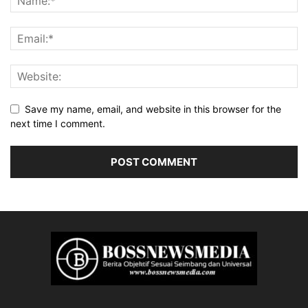
Save my name, email, and website in this browser for the
next time I comment.