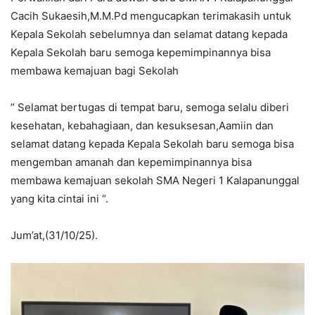
Cacih Sukaesih,M.M.Pd mengucapkan terimakasih untuk
Kepala Sekolah sebelumnya dan selamat datang kepada
Kepala Sekolah baru semoga kepemimpinannya bisa
membawa kemajuan bagi Sekolah
” Selamat bertugas di tempat baru, semoga selalu diberi
kesehatan, kebahagiaan, dan kesuksesan,Aamiin dan
selamat datang kepada Kepala Sekolah baru semoga bisa
mengemban amanah dan kepemimpinannya bisa
membawa kemajuan sekolah SMA Negeri 1 Kalapanunggal
yang kita cintai ini “.
Jum’at,(31/10/25).