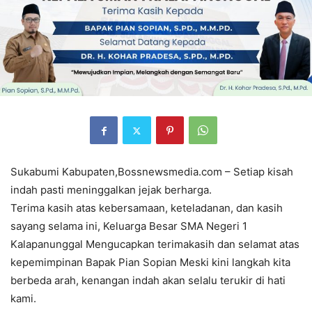
Sukabumi Kabupaten,Bossnewsmedia.com – Setiap kisah
indah pasti meninggalkan jejak berharga.
Terima kasih atas kebersamaan, keteladanan, dan kasih
sayang selama ini, Keluarga Besar SMA Negeri 1
Kalapanunggal Mengucapkan terimakasih dan selamat atas
kepemimpinan Bapak Pian Sopian Meski kini langkah kita
berbeda arah, kenangan indah akan selalu terukir di hati
kami.