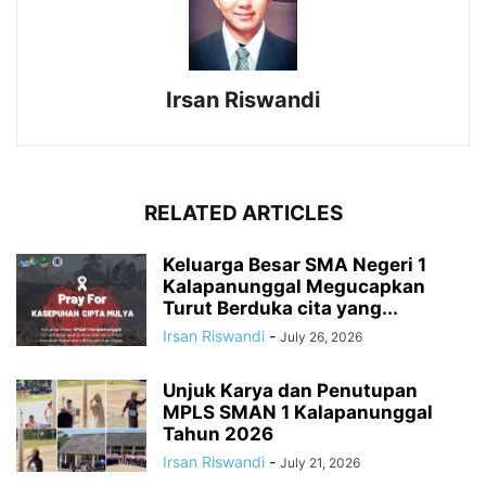
Irsan Riswandi
RELATED ARTICLES
Keluarga Besar SMA Negeri 1
Kalapanunggal Megucapkan
Turut Berduka cita yang...
Irsan Riswandi
-
July 26, 2026
Unjuk Karya dan Penutupan
MPLS SMAN 1 Kalapanunggal
Tahun 2026
Irsan Riswandi
-
July 21, 2026