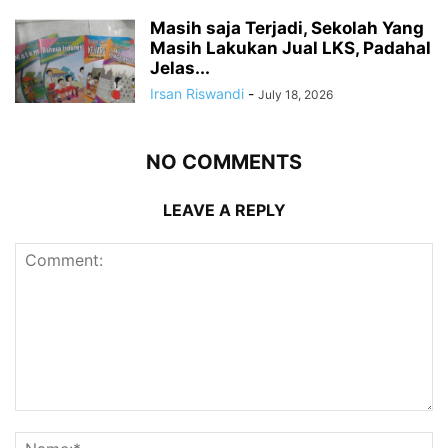
Masih saja Terjadi, Sekolah Yang
Masih Lakukan Jual LKS, Padahal
Jelas...
Irsan Riswandi
-
July 18, 2026
NO COMMENTS
LEAVE A REPLY