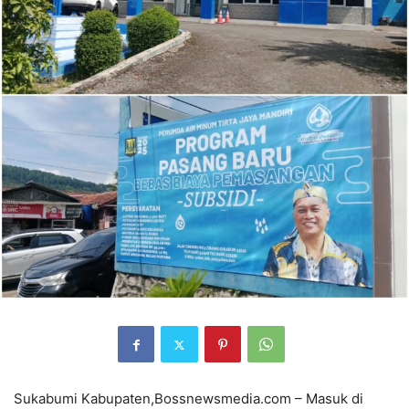
Sukabumi Kabupaten,Bossnewsmedia.com – Masuk di