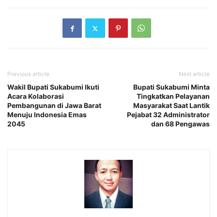
Previous article
Next article
Wakil Bupati Sukabumi Ikuti
Bupati Sukabumi Minta
Acara Kolaborasi
Tingkatkan Pelayanan
Pembangunan di Jawa Barat
Masyarakat Saat Lantik
Menuju Indonesia Emas
Pejabat 32 Administrator
2045
dan 68 Pengawas