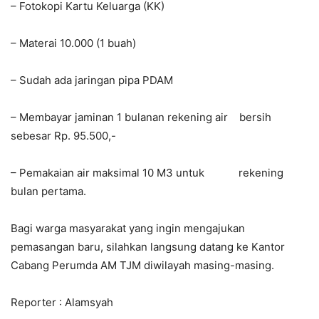
– Fotokopi Kartu Keluarga (KK)
– Materai 10.000 (1 buah)
– Sudah ada jaringan pipa PDAM
– Membayar jaminan 1 bulanan rekening air bersih
sebesar Rp. 95.500,-
– Pemakaian air maksimal 10 M3 untuk rekening
bulan pertama.
Bagi warga masyarakat yang ingin mengajukan
pemasangan baru, silahkan langsung datang ke Kantor
Cabang Perumda AM TJM diwilayah masing-masing.
Reporter : Alamsyah