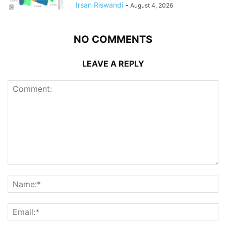
Irsan Riswandi
-
August 4, 2026
NO COMMENTS
LEAVE A REPLY