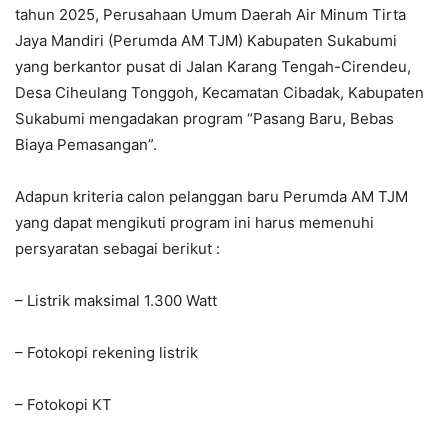
tahun 2025, Perusahaan Umum Daerah Air Minum Tirta
Jaya Mandiri (Perumda AM TJM) Kabupaten Sukabumi
yang berkantor pusat di Jalan Karang Tengah-Cirendeu,
Desa Ciheulang Tonggoh, Kecamatan Cibadak, Kabupaten
Sukabumi mengadakan program “Pasang Baru, Bebas
Biaya Pemasangan”.
Adapun kriteria calon pelanggan baru Perumda AM TJM
yang dapat mengikuti program ini harus memenuhi
persyaratan sebagai berikut :
– Listrik maksimal 1.300 Watt
– Fotokopi rekening listrik
– Fotokopi KT