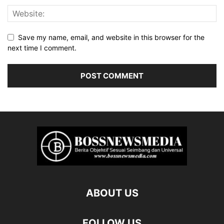
Save my name, email, and website in this browser for the
next time I comment.
ABOUT US
FOLLOW US