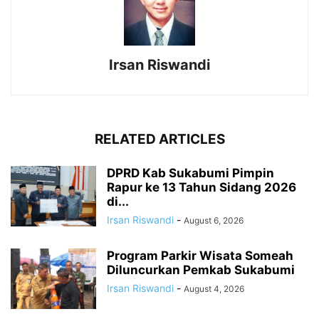
Irsan Riswandi
RELATED ARTICLES
DPRD Kab Sukabumi Pimpin
Rapur ke 13 Tahun Sidang 2026
di...
Irsan Riswandi
-
August 6, 2026
Program Parkir Wisata Someah
Diluncurkan Pemkab Sukabumi
Irsan Riswandi
-
August 4, 2026