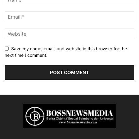
Save my name, email, and website in this browser for the
next time I comment.