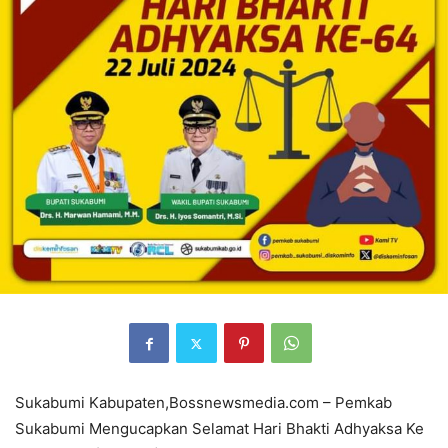
Sukabumi Kabupaten,Bossnewsmedia.com – Pemkab
Sukabumi Mengucapkan Selamat Hari Bhakti Adhyaksa Ke