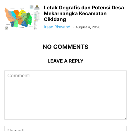
Letak Gegrafis dan Potensi Desa
Mekarnangka Kecamatan
Cikidang
Irsan Riswandi
-
August 4, 2026
NO COMMENTS
LEAVE A REPLY