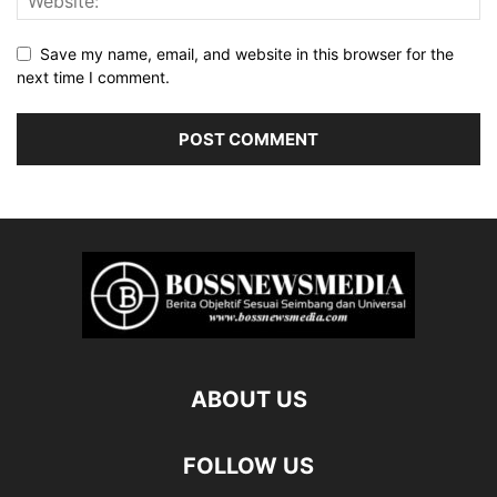
Save my name, email, and website in this browser for the
next time I comment.
ABOUT US
FOLLOW US