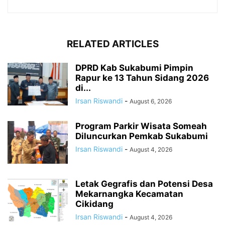
RELATED ARTICLES
DPRD Kab Sukabumi Pimpin
Rapur ke 13 Tahun Sidang 2026
di...
Irsan Riswandi
-
August 6, 2026
Program Parkir Wisata Someah
Diluncurkan Pemkab Sukabumi
Irsan Riswandi
-
August 4, 2026
Letak Gegrafis dan Potensi Desa
Mekarnangka Kecamatan
Cikidang
Irsan Riswandi
-
August 4, 2026