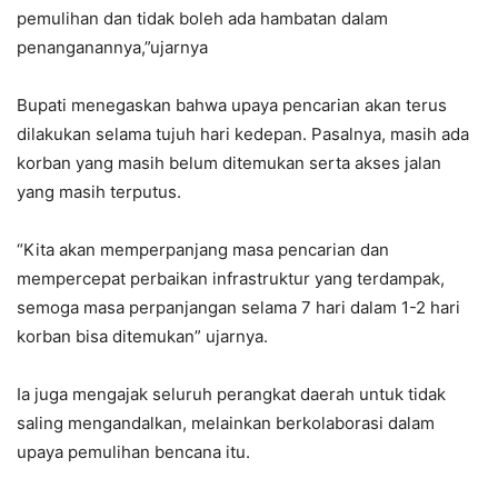
pemulihan dan tidak boleh ada hambatan dalam
penanganannya,”ujarnya
Bupati menegaskan bahwa upaya pencarian akan terus
dilakukan selama tujuh hari kedepan. Pasalnya, masih ada
korban yang masih belum ditemukan serta akses jalan
yang masih terputus.
“Kita akan memperpanjang masa pencarian dan
mempercepat perbaikan infrastruktur yang terdampak,
semoga masa perpanjangan selama 7 hari dalam 1-2 hari
korban bisa ditemukan” ujarnya.
Ia juga mengajak seluruh perangkat daerah untuk tidak
saling mengandalkan, melainkan berkolaborasi dalam
upaya pemulihan bencana itu.