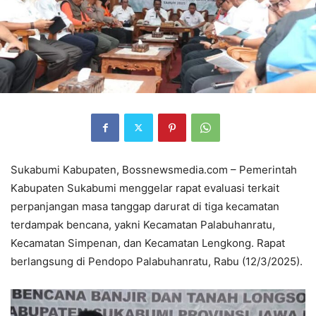
Sukabumi Kabupaten, Bossnewsmedia.com – Pemerintah
Kabupaten Sukabumi menggelar rapat evaluasi terkait
perpanjangan masa tanggap darurat di tiga kecamatan
terdampak bencana, yakni Kecamatan Palabuhanratu,
Kecamatan Simpenan, dan Kecamatan Lengkong. Rapat
berlangsung di Pendopo Palabuhanratu, Rabu (12/3/2025).