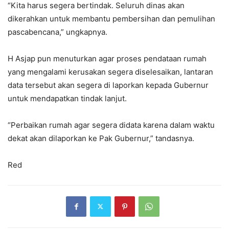
“Kita harus segera bertindak. Seluruh dinas akan
dikerahkan untuk membantu pembersihan dan pemulihan
pascabencana,” ungkapnya.
H Asjap pun menuturkan agar proses pendataan rumah
yang mengalami kerusakan segera diselesaikan, lantaran
data tersebut akan segera di laporkan kepada Gubernur
untuk mendapatkan tindak lanjut.
“Perbaikan rumah agar segera didata karena dalam waktu
dekat akan dilaporkan ke Pak Gubernur,” tandasnya.
Red