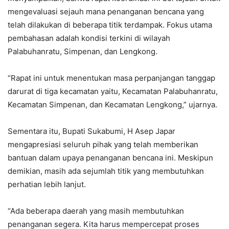
mengevaluasi sejauh mana penanganan bencana yang
telah dilakukan di beberapa titik terdampak. Fokus utama
pembahasan adalah kondisi terkini di wilayah
Palabuhanratu, Simpenan, dan Lengkong.
“Rapat ini untuk menentukan masa perpanjangan tanggap
darurat di tiga kecamatan yaitu, Kecamatan Palabuhanratu,
Kecamatan Simpenan, dan Kecamatan Lengkong,” ujarnya.
Sementara itu, Bupati Sukabumi, H Asep Japar
mengapresiasi seluruh pihak yang telah memberikan
bantuan dalam upaya penanganan bencana ini. Meskipun
demikian, masih ada sejumlah titik yang membutuhkan
perhatian lebih lanjut.
“Ada beberapa daerah yang masih membutuhkan
penanganan segera. Kita harus mempercepat proses