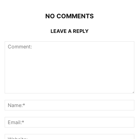
NO COMMENTS
LEAVE A REPLY