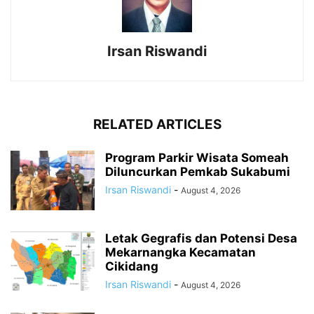
Irsan Riswandi
RELATED ARTICLES
Program Parkir Wisata Someah
Diluncurkan Pemkab Sukabumi
Irsan Riswandi
-
August 4, 2026
Letak Gegrafis dan Potensi Desa
Mekarnangka Kecamatan
Cikidang
Irsan Riswandi
-
August 4, 2026