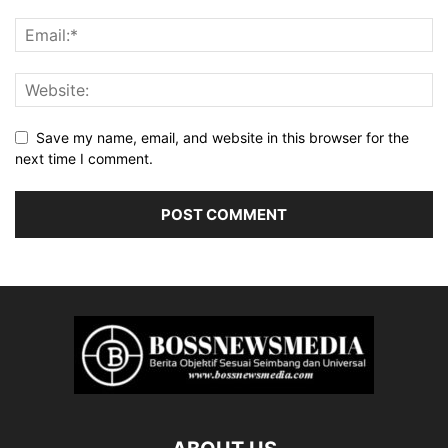
Save my name, email, and website in this browser for the
next time I comment.