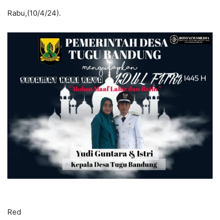
Rabu,(10/4/24).
Red