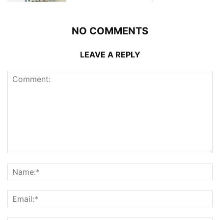
NO COMMENTS
LEAVE A REPLY