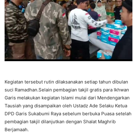
Kegiatan tersebut rutin dilaksanakan setiap tahun dibulan
suci Ramadhan.Selain pembagian takjil gratis para Ikhwan
Garis melakukan kegiatan Islami mulai dari Mendengarkan
Tausiah yang disampaikan oleh Ustadz Ade Selaku Ketua
DPD Garis Sukabumi Raya sebelum berbuka Puasa setelah
pembagian takjil dilanjutkan dengan Shalat Maghrib
Berjamaah.