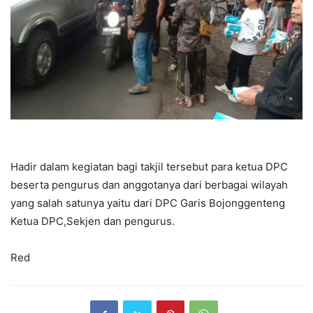
Hadir dalam kegiatan bagi takjil tersebut para ketua DPC
beserta pengurus dan anggotanya dari berbagai wilayah
yang salah satunya yaitu dari DPC Garis Bojonggenteng
Ketua DPC,Sekjen dan pengurus.
Red