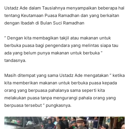
Ustadz Ade dalam Tausiahnya menyampaikan beberapa hal
tentang Keutamaan Puasa Ramadhan dan yang berkaitan
dengan Ibadah di Bulan Suci Ramadhan
” Dengan kita membagikan takjil atau makanan untuk
berbuka puasa bagi pengendara yang melintas siapa tau
ada yang belum punya makanan untuk berbuka ”
tandasnya.
Masih ditempat yang sama Ustadz Ade mengatakan ” ketika
kita memberikan makanan untuk berbuka puasa kepada
orang yang berpuasa pahalanya sama seperti kita
melakukan puasa tanpa mengurangi pahala orang yang
berpuasa tersebut ” pungkasnya.