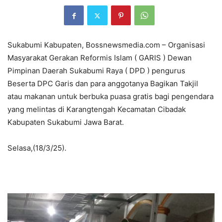
Sukabumi Kabupaten, Bossnewsmedia.com – Organisasi
Masyarakat Gerakan Reformis Islam ( GARIS ) Dewan
Pimpinan Daerah Sukabumi Raya ( DPD ) pengurus
Beserta DPC Garis dan para anggotanya Bagikan Takjil
atau makanan untuk berbuka puasa gratis bagi pengendara
yang melintas di Karangtengah Kecamatan Cibadak
Kabupaten Sukabumi Jawa Barat.
Selasa,(18/3/25).