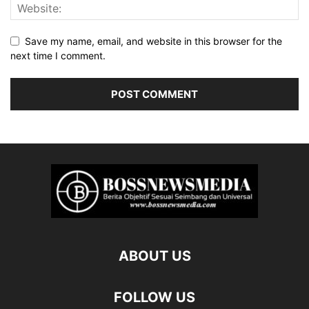
Save my name, email, and website in this browser for the
next time I comment.
ABOUT US
FOLLOW US