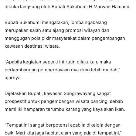
dibuka langsung oleh Bupati Sukabumi H Marwan Hamami.
Bupati Sukabumi mengatakan, lomba ngabalang
merupakan salah satu ajang promosi wilayah dan
menggugah pola pikir masyarakat dalam pengembangan
kawasan destinasi wisata.
“Apabila kegiatan seperti ini rutin dilakukan, maka
perkembangan pemberdayaan nya akan lebih mudah,”
ujarnya.
Dijelaskan Bupati, kawasan Sangrawayang sangat
prospektif untuk pengembangan wisata pancing, sebab
memiliki hamparan terumbu karang yang kaya akan ikan.
“Tempat ini sangat berpotensi apabila dikelola dengan
baik. Mari kita jaga habitat alam yang ada di tempat ini,”