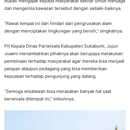
Bupati mengajak kepada masyarakat sekitar untuk menjaga
dan mengelola kawasan tersebut dengan sebaik-baiknya.
“Rawat tempat ini dan hindari dari pengrusakan alam
dengan menciptakan lingkungan yang bersih,” singkatnya.
Plt Kepala Dinas Pariwisata Kabupaten Sukabumi, Jujun
Juaeni menambahkan pihaknya akan berupaya melakukan
pembinaan terhadap masyarakat agar mereka bisa menjadi
pelayan ataupun pedagang yang bisa memberikan
kepuasan terhadap pengunjung yang datang.
“Semoga wisatawan bisa merasakan banyak hal saat
berwisata ditempat ini,” imbuhnya.