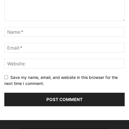
Save my name, email, and website in this browser for the
next time I comment.