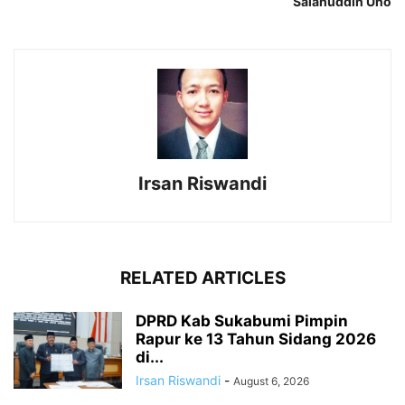
Salahuddin Uno
Irsan Riswandi
RELATED ARTICLES
DPRD Kab Sukabumi Pimpin
Rapur ke 13 Tahun Sidang 2026
di...
Irsan Riswandi
-
August 6, 2026