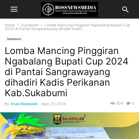
Home
Sukabumi
Lomba Mancing Pinggiran Ngabalang Bupati Cup
2024 di Pantai Sangrawayang dihadiri Kadis...
Sukabumi
Lomba Mancing Pinggiran
Ngabalang Bupati Cup 2024
di Pantai Sangrawayang
dihadiri Kadis Perikanan
Kab.Sukabumi
504
0
By
Irsan Riswandi
-
May 23, 2024