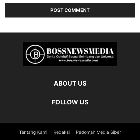
ABOUT US
FOLLOW US
Tentang Kami
Redaksi
Pedoman Media Siber