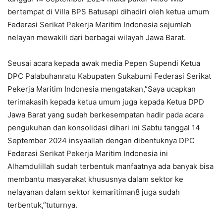
bertempat di Villa BPS Batusapi dihadiri oleh ketua umum
Federasi Serikat Pekerja Maritim Indonesia sejumlah
nelayan mewakili dari berbagai wilayah Jawa Barat.
Seusai acara kepada awak media Pepen Supendi Ketua
DPC Palabuhanratu Kabupaten Sukabumi Federasi Serikat
Pekerja Maritim Indonesia mengatakan,”Saya ucapkan
terimakasih kepada ketua umum juga kepada Ketua DPD
Jawa Barat yang sudah berkesempatan hadir pada acara
pengukuhan dan konsolidasi dihari ini Sabtu tanggal 14
September 2024 insyaallah dengan dibentuknya DPC
Federasi Serikat Pekerja Maritim Indonesia ini
Alhamdulillah sudah terbentuk manfaatnya ada banyak bisa
membantu masyarakat khususnya dalam sektor ke
nelayanan dalam sektor kemaritiman8 juga sudah
terbentuk,”tuturnya.