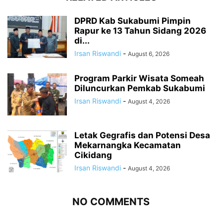
DPRD Kab Sukabumi Pimpin
Rapur ke 13 Tahun Sidang 2026
di...
Irsan Riswandi
-
August 6, 2026
Program Parkir Wisata Someah
Diluncurkan Pemkab Sukabumi
Irsan Riswandi
-
August 4, 2026
Letak Gegrafis dan Potensi Desa
Mekarnangka Kecamatan
Cikidang
Irsan Riswandi
-
August 4, 2026
NO COMMENTS