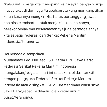
“kalau untuk kerja kita menopang ke nelayan banyak warga
masyarakat di dermaga Palabuhanratu yang menyampaikan
keluh kesahnya mungkin kita harus bertanggung jawab
dan bisa membantu untuk menjamin kesehatannya,
perekonomian dan keselamatannya juga permodalannya
kita sebagai federasi dari Serikat Pekerja Maritim
Indonesia,”terangnya
Hal senada disampaikan
Muhammad Ledi Nurlaedi, S.H Ketua DPD Jawa Barat
Federasi Serikat Pekerja Maritim Indonesia
mengatakan,”kegiatan hari ini rapat konsolidasi terkait
dengan pengajuan Federasi Serikat Pekerja Maritim
Indonesia atau disingkat FSPMI , kemaritiman khususnya
Jawa Barat,repat ini dihadiri oleh ketua umum
pusat,”terangnya.