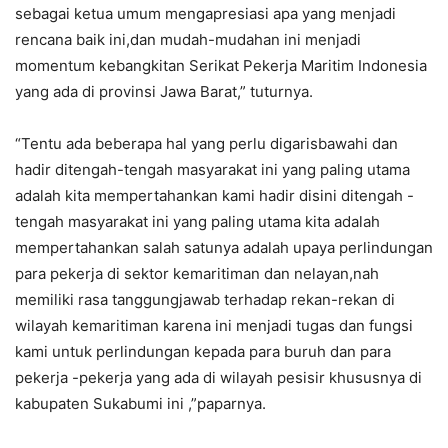
sebagai ketua umum mengapresiasi apa yang menjadi
rencana baik ini,dan mudah-mudahan ini menjadi
momentum kebangkitan Serikat Pekerja Maritim Indonesia
yang ada di provinsi Jawa Barat,” tuturnya.
“Tentu ada beberapa hal yang perlu digarisbawahi dan
hadir ditengah-tengah masyarakat ini yang paling utama
adalah kita mempertahankan kami hadir disini ditengah -
tengah masyarakat ini yang paling utama kita adalah
mempertahankan salah satunya adalah upaya perlindungan
para pekerja di sektor kemaritiman dan nelayan,nah
memiliki rasa tanggungjawab terhadap rekan-rekan di
wilayah kemaritiman karena ini menjadi tugas dan fungsi
kami untuk perlindungan kepada para buruh dan para
pekerja -pekerja yang ada di wilayah pesisir khususnya di
kabupaten Sukabumi ini ,”paparnya.