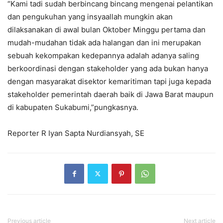
“Kami tadi sudah berbincang bincang mengenai pelantikan
dan pengukuhan yang insyaallah mungkin akan
dilaksanakan di awal bulan Oktober Minggu pertama dan
mudah-mudahan tidak ada halangan dan ini merupakan
sebuah kekompakan kedepannya adalah adanya saling
berkoordinasi dengan stakeholder yang ada bukan hanya
dengan masyarakat disektor kemaritiman tapi juga kepada
stakeholder pemerintah daerah baik di Jawa Barat maupun
di kabupaten Sukabumi,”pungkasnya.
Reporter R Iyan Sapta Nurdiansyah, SE
Previous article
Next article