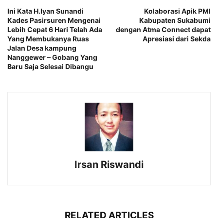
Ini Kata H.Iyan Sunandi
Kolaborasi Apik PMI
Kades Pasirsuren Mengenai
Kabupaten Sukabumi
Lebih Cepat 6 Hari Telah Ada
dengan Atma Connect dapat
Yang Membukanya Ruas
Apresiasi dari Sekda
Jalan Desa kampung
Nanggewer – Gobang Yang
Baru Saja Selesai Dibangu
Irsan Riswandi
RELATED ARTICLES