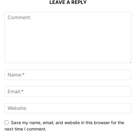
LEAVE A REPLY
Save my name, email, and website in this browser for the
next time I comment.