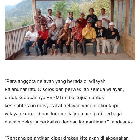
“Para anggota nelayan yang berada di wilayah
Palabuhanratu,Cisolok dan perwakilan semua wilayah,
untuk kedepannya FSPMI ini bertujuan untuk
kesejahteraan masyarakat nelayan yang melingkupi
wilayah kemaritiman Indonesia juga meliputi berbagai
macam pekerja berkaitan dengan kemaritiman,” tandasnya.
“Rencana pelantikan diperkirakan kita akan dilaksanakan