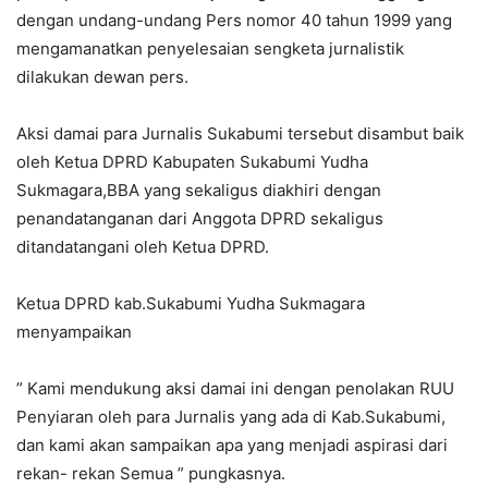
dengan undang-undang Pers nomor 40 tahun 1999 yang
mengamanatkan penyelesaian sengketa jurnalistik
dilakukan dewan pers.
Aksi damai para Jurnalis Sukabumi tersebut disambut baik
oleh Ketua DPRD Kabupaten Sukabumi Yudha
Sukmagara,BBA yang sekaligus diakhiri dengan
penandatanganan dari Anggota DPRD sekaligus
ditandatangani oleh Ketua DPRD.
Ketua DPRD kab.Sukabumi Yudha Sukmagara
menyampaikan
” Kami mendukung aksi damai ini dengan penolakan RUU
Penyiaran oleh para Jurnalis yang ada di Kab.Sukabumi,
dan kami akan sampaikan apa yang menjadi aspirasi dari
rekan- rekan Semua ” pungkasnya.