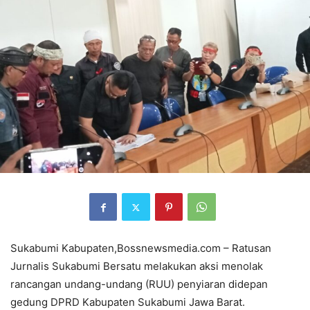
Sukabumi Kabupaten,Bossnewsmedia.com – Ratusan
Jurnalis Sukabumi Bersatu melakukan aksi menolak
rancangan undang-undang (RUU) penyiaran didepan
gedung DPRD Kabupaten Sukabumi Jawa Barat.