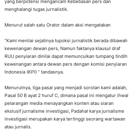
yang berpotensi mengancam Kebebasan pers dan
menghalangi tugas jurnalistik.
Menurut salah satu Orator dalam aksi mengatakan
“Kami menilai sejatinya tupoksi jurnalistik berada dibawah
kewenangan dewan pers, Namun faktanya klausul draf
RUU penyiaran dinilai dapat memunculkan tumpang tindih
kewenangan antara dewan pers dengan komisi penyiaran
Indonesia (KPI) ” tandasnya.
Menurutnya, tiga pasal yang menjadi sorotan kami adalah,
Pasal 50 B ayat 2 huruf C, dimana pasal ini mengatur ihwal
pelarangan media menayangkan konten atau siaran
ekslusif jurnalisme investigasi, Padahal karya jurnalisme
investigasi merupakan karya tertinggi seorang wartawan
atau jurnalis.