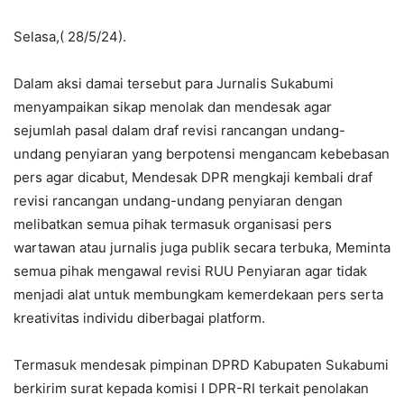
Selasa,( 28/5/24).
Dalam aksi damai tersebut para Jurnalis Sukabumi
menyampaikan sikap menolak dan mendesak agar
sejumlah pasal dalam draf revisi rancangan undang-
undang penyiaran yang berpotensi mengancam kebebasan
pers agar dicabut, Mendesak DPR mengkaji kembali draf
revisi rancangan undang-undang penyiaran dengan
melibatkan semua pihak termasuk organisasi pers
wartawan atau jurnalis juga publik secara terbuka, Meminta
semua pihak mengawal revisi RUU Penyiaran agar tidak
menjadi alat untuk membungkam kemerdekaan pers serta
kreativitas individu diberbagai platform.
Termasuk mendesak pimpinan DPRD Kabupaten Sukabumi
berkirim surat kepada komisi I DPR-RI terkait penolakan