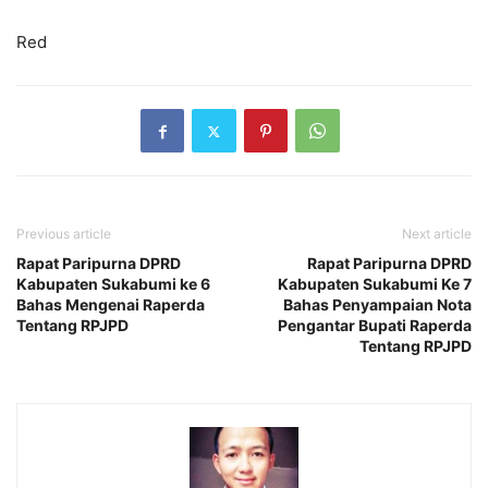
Red
Previous article
Next article
Rapat Paripurna DPRD
Rapat Paripurna DPRD
Kabupaten Sukabumi ke 6
Kabupaten Sukabumi Ke 7
Bahas Mengenai Raperda
Bahas Penyampaian Nota
Tentang RPJPD
Pengantar Bupati Raperda
Tentang RPJPD