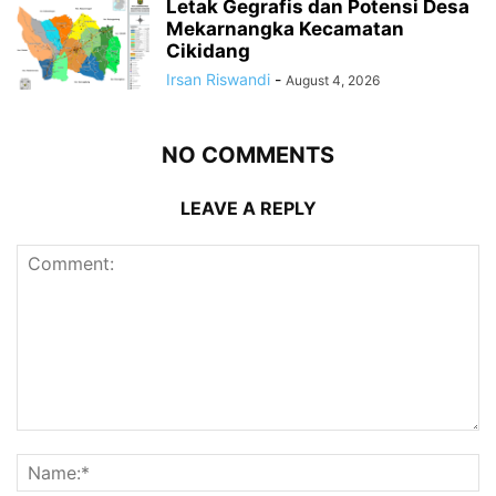
Letak Gegrafis dan Potensi Desa
Mekarnangka Kecamatan
Cikidang
Irsan Riswandi
-
August 4, 2026
NO COMMENTS
LEAVE A REPLY