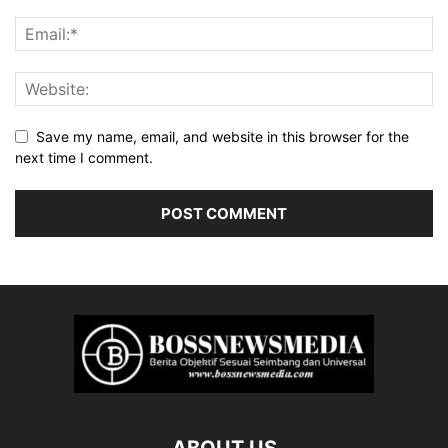
Save my name, email, and website in this browser for the
next time I comment.