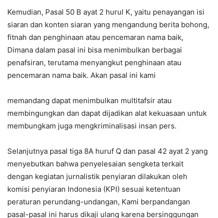
Kemudian, Pasal 50 B ayat 2 hurul K, yaitu penayangan isi
siaran dan konten siaran yang mengandung berita bohong,
fitnah dan penghinaan atau pencemaran nama baik,
Dimana dalam pasal ini bisa menimbulkan berbagai
penafsiran, terutama menyangkut penghinaan atau
pencemaran nama baik. Akan pasal ini kami
memandang dapat menimbulkan multitafsir atau
membingungkan dan dapat dijadikan alat kekuasaan untuk
membungkam juga mengkriminalisasi insan pers.
Selanjutnya pasal tiga 8A huruf Q dan pasal 42 ayat 2 yang
menyebutkan bahwa penyelesaian sengketa terkait
dengan kegiatan jurnalistik penyiaran dilakukan oleh
komisi penyiaran Indonesia (KPI) sesuai ketentuan
peraturan perundang-undangan, Kami berpandangan
pasal-pasal ini harus dikaji ulang karena bersinggungan