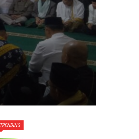
TRENDING