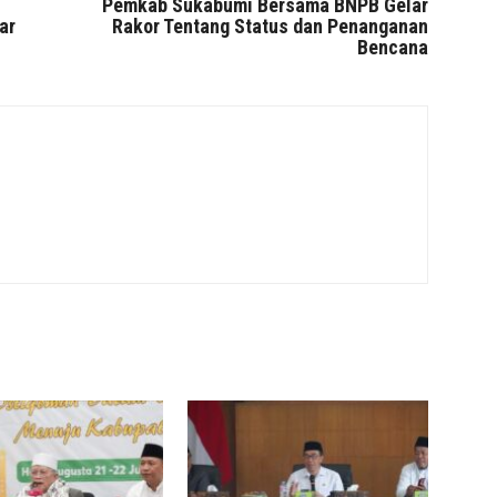
Pemkab Sukabumi Bersama BNPB Gelar
ar
Rakor Tentang Status dan Penanganan
Bencana