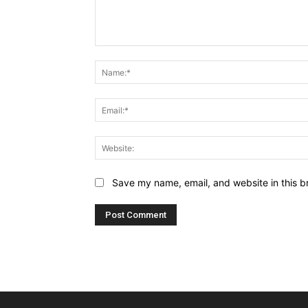
Comment:
Save my name, email, and website in this b