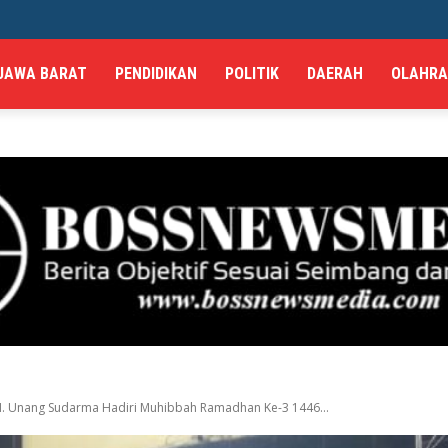
JAWA BARAT
PENDIDIKAN
POLITIK
DAERAH
OLAHR
. Unang Sudarma Hadiri Muhibbah Ramadhan Ke-3 1446...