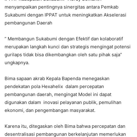
menyampaikan pentingnya sinergitas antara Pemkab
Sukabumi dengan IPPAT untuk meningkatkan Akselerasi
pembangunan Daerah
” Membangun Sukabumi dengan Efektif dan kolaboratif
merupakan langkah kunci dan strategis mengingat potensi
gurilaps tidak bisa dikembangkan oleh satu pihak saja”
ungkapnya.
Bima sapaan akrab Kepala Bapenda menegaskan
pendekatan pola Hexahelix dalam percepatan
pembangunan daerah, mengingat Model ini dapat
digunakan dalam inovasi pelayanan publik, pemulihan
ekonomi, dan pengembangan masyarakat.
Karena itu, ditegaskan oleh Bima bahwa percepatan dan
desentralisasi pembangunan berkelanjutan memerlukan