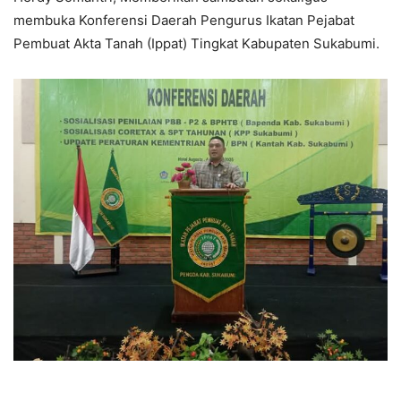
membuka Konferensi Daerah Pengurus Ikatan Pejabat
Pembuat Akta Tanah (Ippat) Tingkat Kabupaten Sukabumi.