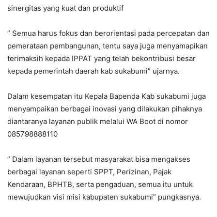
sinergitas yang kuat dan produktif
” Semua harus fokus dan berorientasi pada percepatan dan
pemerataan pembangunan, tentu saya juga menyamapikan
terimaksih kepada IPPAT yang telah bekontribusi besar
kepada pemerintah daerah kab sukabumi” ujarnya.
Dalam kesempatan itu Kepala Bapenda Kab sukabumi juga
menyampaikan berbagai inovasi yang dilakukan pihaknya
diantaranya layanan publik melalui WA Boot di nomor
085798888110
” Dalam layanan tersebut masyarakat bisa mengakses
berbagai layanan seperti SPPT, Perizinan, Pajak
Kendaraan, BPHTB, serta pengaduan, semua itu untuk
mewujudkan visi misi kabupaten sukabumi” pungkasnya.