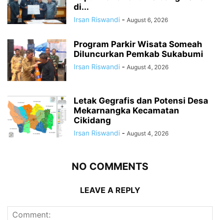
di...
Irsan Riswandi
-
August 6, 2026
Program Parkir Wisata Someah
Diluncurkan Pemkab Sukabumi
Irsan Riswandi
-
August 4, 2026
Letak Gegrafis dan Potensi Desa
Mekarnangka Kecamatan
Cikidang
Irsan Riswandi
-
August 4, 2026
NO COMMENTS
LEAVE A REPLY