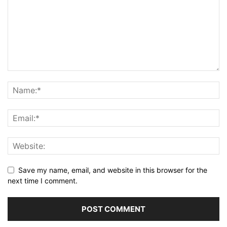
Save my name, email, and website in this browser for the
next time I comment.