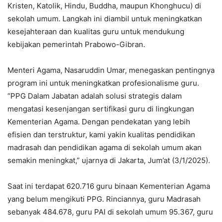
Kristen, Katolik, Hindu, Buddha, maupun Khonghucu) di
sekolah umum. Langkah ini diambil untuk meningkatkan
kesejahteraan dan kualitas guru untuk mendukung
kebijakan pemerintah Prabowo-Gibran.
Menteri Agama, Nasaruddin Umar, menegaskan pentingnya
program ini untuk meningkatkan profesionalisme guru.
“PPG Dalam Jabatan adalah solusi strategis dalam
mengatasi kesenjangan sertifikasi guru di lingkungan
Kementerian Agama. Dengan pendekatan yang lebih
efisien dan terstruktur, kami yakin kualitas pendidikan
madrasah dan pendidikan agama di sekolah umum akan
semakin meningkat,” ujarnya di Jakarta, Jum’at (3/1/2025).
Saat ini terdapat 620.716 guru binaan Kementerian Agama
yang belum mengikuti PPG. Rinciannya, guru Madrasah
sebanyak 484.678, guru PAI di sekolah umum 95.367, guru