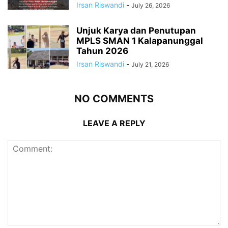
Irsan Riswandi
-
July 26, 2026
Unjuk Karya dan Penutupan
MPLS SMAN 1 Kalapanunggal
Tahun 2026
Irsan Riswandi
-
July 21, 2026
NO COMMENTS
LEAVE A REPLY