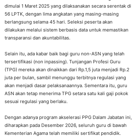
dimulai 1 Maret 2025 yang dilaksanakan secara serentak di
56 LPTK, dengan lima angkatan yang masing-masing
berlangsung selama 45 hari. Seleksi peserta akan
dilakukan melalui sistem berbasis data untuk memastikan
transparansi dan akuntabilitas.
Selain itu, ada kabar baik bagi guru non-ASN yang telah
tersertifikasi (non inpassing). Tunjangan Profesi Guru
(TPG) mereka akan dinaikkan dari Rp.1,5 juta menjadi Rp.2
juta per bulan, sambil menunggu terbitnya regulasi yang
akan menjadi dasar pelaksanaannya. Sementara itu, guru
ASN akan tetap menerima TPG setara satu kali gaji pokok
sesuai regulasi yang berlaku.
Dengan adanya program akselerasi PPG Dalam Jabatan ini,
diharapkan pada Desember 2026, seluruh guru di bawah
Kementerian Agama telah memiliki sertifikat pendidik.