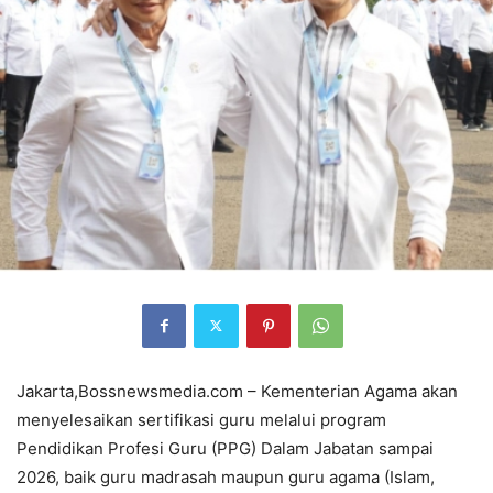
Jakarta,Bossnewsmedia.com – Kementerian Agama akan
menyelesaikan sertifikasi guru melalui program
Pendidikan Profesi Guru (PPG) Dalam Jabatan sampai
2026, baik guru madrasah maupun guru agama (Islam,