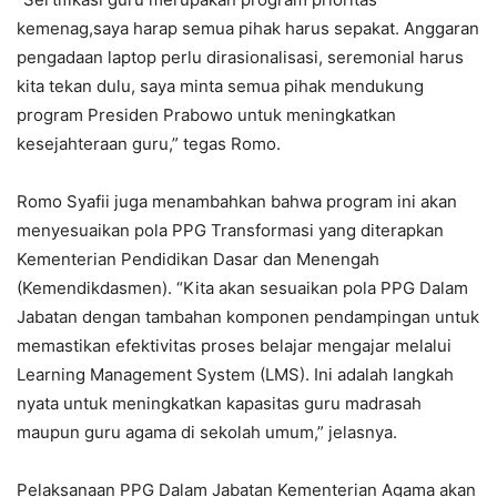
kemenag,saya harap semua pihak harus sepakat. Anggaran
pengadaan laptop perlu dirasionalisasi, seremonial harus
kita tekan dulu, saya minta semua pihak mendukung
program Presiden Prabowo untuk meningkatkan
kesejahteraan guru,” tegas Romo.
Romo Syafii juga menambahkan bahwa program ini akan
menyesuaikan pola PPG Transformasi yang diterapkan
Kementerian Pendidikan Dasar dan Menengah
(Kemendikdasmen). “Kita akan sesuaikan pola PPG Dalam
Jabatan dengan tambahan komponen pendampingan untuk
memastikan efektivitas proses belajar mengajar melalui
Learning Management System (LMS). Ini adalah langkah
nyata untuk meningkatkan kapasitas guru madrasah
maupun guru agama di sekolah umum,” jelasnya.
Pelaksanaan PPG Dalam Jabatan Kementerian Agama akan