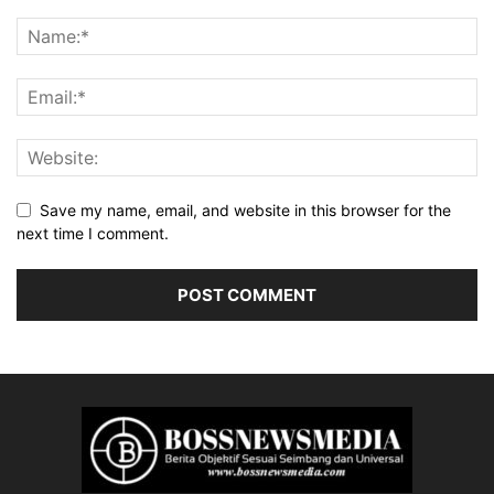
Save my name, email, and website in this browser for the
next time I comment.