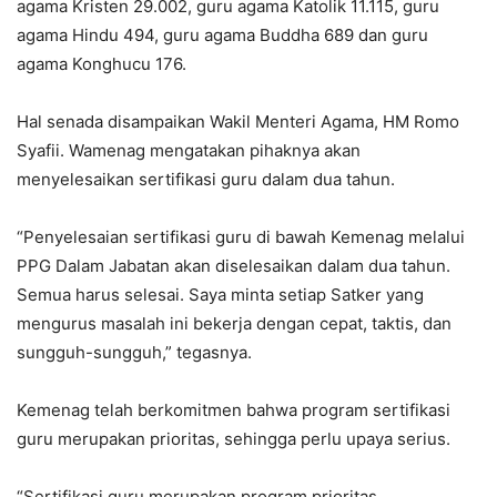
agama Kristen 29.002, guru agama Katolik 11.115, guru
agama Hindu 494, guru agama Buddha 689 dan guru
agama Konghucu 176.
Hal senada disampaikan Wakil Menteri Agama, HM Romo
Syafii. Wamenag mengatakan pihaknya akan
menyelesaikan sertifikasi guru dalam dua tahun.
“Penyelesaian sertifikasi guru di bawah Kemenag melalui
PPG Dalam Jabatan akan diselesaikan dalam dua tahun.
Semua harus selesai. Saya minta setiap Satker yang
mengurus masalah ini bekerja dengan cepat, taktis, dan
sungguh-sungguh,” tegasnya.
Kemenag telah berkomitmen bahwa program sertifikasi
guru merupakan prioritas, sehingga perlu upaya serius.
“Sertifikasi guru merupakan program prioritas