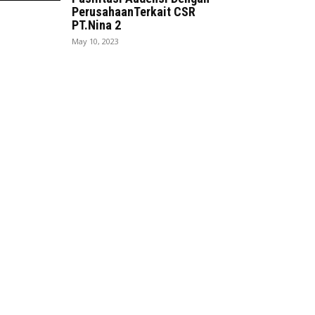
PerusahaanTerkait CSR
PT.Nina 2
May 10, 2023