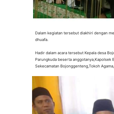
Dalam kegiatan tersebut diakhiri dengan 
dhuafa.
Hadir dalam acara tersebut Kepala desa B
Parungkuda beserta anggotanya,Kapolsek 
Sekecamatan Bojonggenteng,Tokoh Agama,