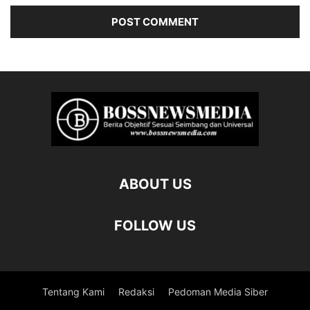
ABOUT US
FOLLOW US
Tentang Kami
Redaksi
Pedoman Media Siber