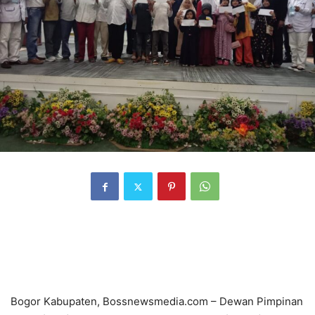
Bogor Kabupaten, Bossnewsmedia.com – Dewan Pimpinan