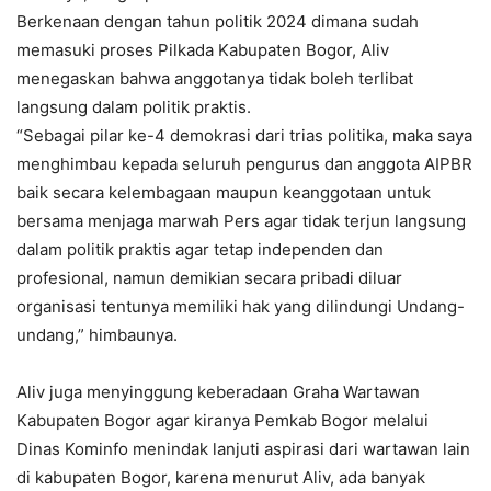
Berkenaan dengan tahun politik 2024 dimana sudah
memasuki proses Pilkada Kabupaten Bogor, Aliv
menegaskan bahwa anggotanya tidak boleh terlibat
langsung dalam politik praktis.
“Sebagai pilar ke-4 demokrasi dari trias politika, maka saya
menghimbau kepada seluruh pengurus dan anggota AIPBR
baik secara kelembagaan maupun keanggotaan untuk
bersama menjaga marwah Pers agar tidak terjun langsung
dalam politik praktis agar tetap independen dan
profesional, namun demikian secara pribadi diluar
organisasi tentunya memiliki hak yang dilindungi Undang-
undang,” himbaunya.
Aliv juga menyinggung keberadaan Graha Wartawan
Kabupaten Bogor agar kiranya Pemkab Bogor melalui
Dinas Kominfo menindak lanjuti aspirasi dari wartawan lain
di kabupaten Bogor, karena menurut Aliv, ada banyak