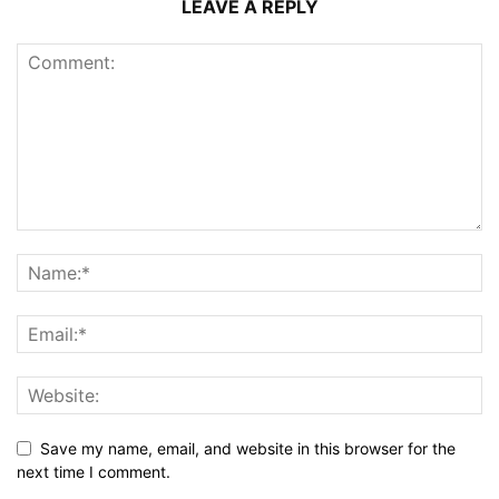
LEAVE A REPLY
Save my name, email, and website in this browser for the
next time I comment.