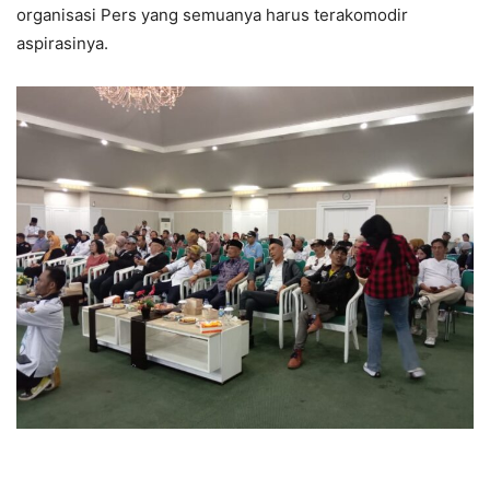
organisasi Pers yang semuanya harus terakomodir
aspirasinya.