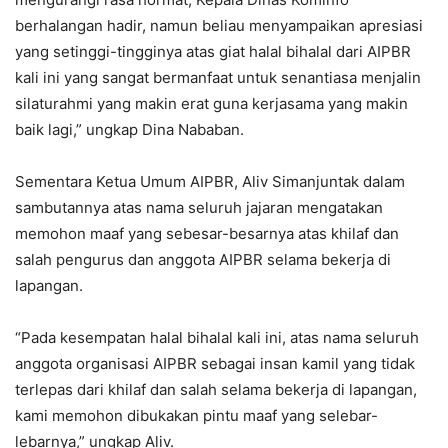
berhalangan hadir, namun beliau menyampaikan apresiasi
yang setinggi-tingginya atas giat halal bihalal dari AIPBR
kali ini yang sangat bermanfaat untuk senantiasa menjalin
silaturahmi yang makin erat guna kerjasama yang makin
baik lagi,” ungkap Dina Nababan.
Sementara Ketua Umum AIPBR, Aliv Simanjuntak dalam
sambutannya atas nama seluruh jajaran mengatakan
memohon maaf yang sebesar-besarnya atas khilaf dan
salah pengurus dan anggota AIPBR selama bekerja di
lapangan.
“Pada kesempatan halal bihalal kali ini, atas nama seluruh
anggota organisasi AIPBR sebagai insan kamil yang tidak
terlepas dari khilaf dan salah selama bekerja di lapangan,
kami memohon dibukakan pintu maaf yang selebar-
lebarnya,” ungkap Aliv.