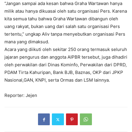
“Jangan sampai ada kesan bahwa Graha Wartawan hanya
milik atau hanya dikuasai oleh satu organisasi Pers. Karena
kita semua tahu bahwa Graha Wartawan dibangun oleh
uang rakyat, bukan uang dari salah satu organisasi Pers
tertentu,” ungkap Aliv tanpa menyebutkan organisasi Pers
mana yang dimaksud.
Acara yang diikuti oleh sekitar 250 orang termasuk seluruh
jajaran pengurus dan anggota AIPBR tersebut, juga dihadiri
oleh perwakilan dari Dinas Kominfo, Perwakilan dari DPRD,
PDAM Tirta Kahuripan, Bank BJB, Baznas, OKP dari JPKP
Nasional,GAN, KNPI, serta Ormas dan LSM lainnya.
Reporter: Jejen