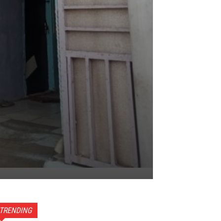
TRENDING