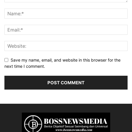
Save my name, email, and website in this browser for the
next time I comment.