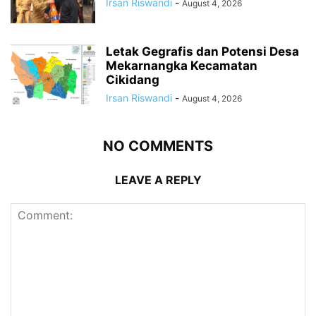
Irsan Riswandi
-
August 4, 2026
Letak Gegrafis dan Potensi Desa
Mekarnangka Kecamatan
Cikidang
Irsan Riswandi
-
August 4, 2026
NO COMMENTS
LEAVE A REPLY