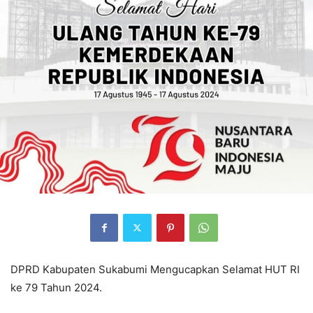
DPRD Kabupaten Sukabumi Mengucapkan Selamat HUT RI
ke 79 Tahun 2024.