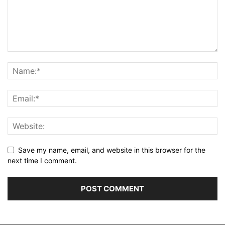
Save my name, email, and website in this browser for the
next time I comment.