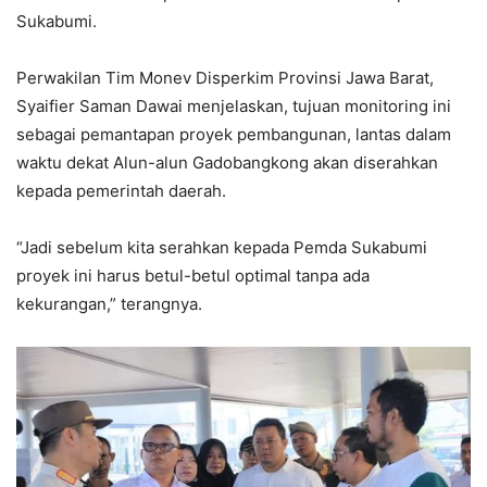
Sukabumi.
Perwakilan Tim Monev Disperkim Provinsi Jawa Barat,
Syaifier Saman Dawai menjelaskan, tujuan monitoring ini
sebagai pemantapan proyek pembangunan, lantas dalam
waktu dekat Alun-alun Gadobangkong akan diserahkan
kepada pemerintah daerah.
“Jadi sebelum kita serahkan kepada Pemda Sukabumi
proyek ini harus betul-betul optimal tanpa ada
kekurangan,” terangnya.