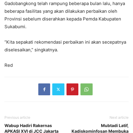
Gadobangkong telah rampung beberapa bulan lalu, hanya
beberapa fasilitas yang akan dilakukan perbaikan oleh
Provinsi sebelum diserahkan kepada Pemda Kabupaten
Sukabumi.
“Kita sepakati rekomendasi perbaikan ini akan secepatnya
diselesaikan,” singkatnya.
Red
Previous article
Next article
Wabup Hadiri Rakernas
Mubtadi Latif,
APKASI XVI di JCC Jakarta
Kadiskominfosan Membuka