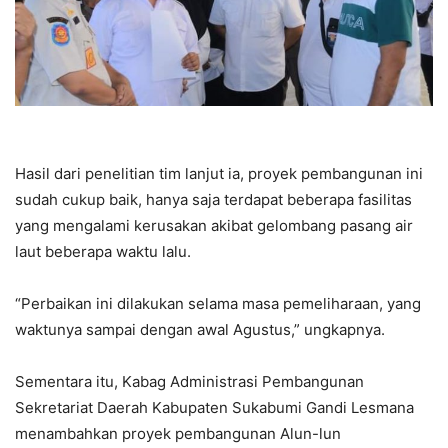
Hasil dari penelitian tim lanjut ia, proyek pembangunan ini
sudah cukup baik, hanya saja terdapat beberapa fasilitas
yang mengalami kerusakan akibat gelombang pasang air
laut beberapa waktu lalu.
“Perbaikan ini dilakukan selama masa pemeliharaan, yang
waktunya sampai dengan awal Agustus,” ungkapnya.
Sementara itu, Kabag Administrasi Pembangunan
Sekretariat Daerah Kabupaten Sukabumi Gandi Lesmana
menambahkan proyek pembangunan Alun-lun