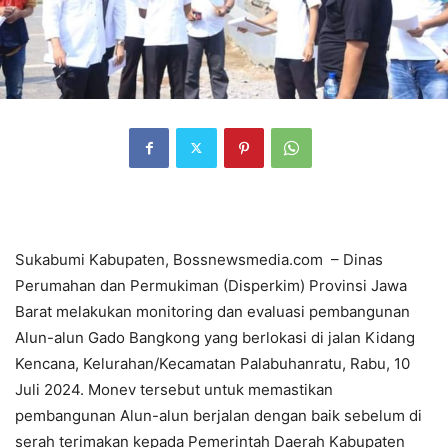
Sukabumi Kabupaten, Bossnewsmedia.com – Dinas
Perumahan dan Permukiman (Disperkim) Provinsi Jawa
Barat melakukan monitoring dan evaluasi pembangunan
Alun-alun Gado Bangkong yang berlokasi di jalan Kidang
Kencana, Kelurahan/Kecamatan Palabuhanratu, Rabu, 10
Juli 2024. Monev tersebut untuk memastikan
pembangunan Alun-alun berjalan dengan baik sebelum di
serah terimakan kepada Pemerintah Daerah Kabupaten