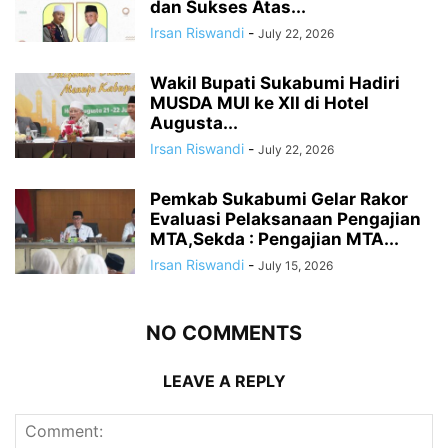
dan Sukses Atas...
Irsan Riswandi
-
July 22, 2026
Wakil Bupati Sukabumi Hadiri
MUSDA MUI ke XII di Hotel
Augusta...
Irsan Riswandi
-
July 22, 2026
Pemkab Sukabumi Gelar Rakor
Evaluasi Pelaksanaan Pengajian
MTA,Sekda : Pengajian MTA...
Irsan Riswandi
-
July 15, 2026
NO COMMENTS
LEAVE A REPLY