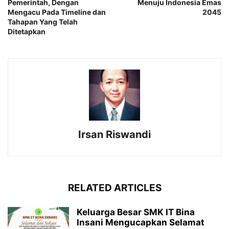
Pemerintah, Dengan
Menuju Indonesia Emas
Mengacu Pada Timeline dan
2045
Tahapan Yang Telah
Ditetapkan
Irsan Riswandi
RELATED ARTICLES
Keluarga Besar SMK IT Bina
Insani Mengucapkan Selamat