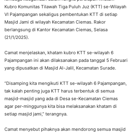
Kubro Komunitas Tilawah Tiga Puluh Juz (KTT) se-Wilayah
VI Pajampangan sekaligus pembentukan KTT di setiap
Masjid Jami di wilayah Kecamatan Ciemas. Rakor
berlangsung di Kantor Kecamatan Ciemas, Selasa
(21/1/2025).
Camat menjelaskan, khatam kubro KTT se-wilayah 6
Pajampangan ini akan dilaksanakan pada tanggal 5 Februari
yang dipusatkan di Masjid Al-Jalil, Kecamatan Surade.
“Disamping kita mengikuti KTT se-wilayah 6 Pajampangan,
tak kalah penting juga KTT harus terbentuk di semua
masjid-masjid yang ada di Desa se-Kecamatan Ciemas
agar per-minggunya kita bisa melaksanakan khatam di
setiap masjid jami,” terangnya.
Camat menyebut pihaknya akan mendorong semua masjid