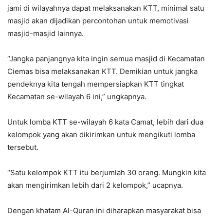
jami di wilayahnya dapat melaksanakan KTT, minimal satu
masjid akan dijadikan percontohan untuk memotivasi
masjid-masjid lainnya.
“Jangka panjangnya kita ingin semua masjid di Kecamatan
Ciemas bisa melaksanakan KTT. Demikian untuk jangka
pendeknya kita tengah mempersiapkan KTT tingkat
Kecamatan se-wilayah 6 ini,” ungkapnya.
Untuk lomba KTT se-wilayah 6 kata Camat, lebih dari dua
kelompok yang akan dikirimkan untuk mengikuti lomba
tersebut.
“Satu kelompok KTT itu berjumlah 30 orang. Mungkin kita
akan mengirimkan lebih dari 2 kelompok,” ucapnya.
Dengan khatam Al-Quran ini diharapkan masyarakat bisa