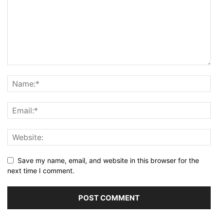
Save my name, email, and website in this browser for the
next time I comment.