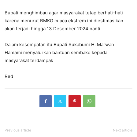
Bupati menghimbau agar masyarakat tetap berhati-hati
karena menurut BMKG cuaca ekstrem ini diestimasikan
akan terjadi hingga 13 Desember 2024 nanti.
Dalam kesempatan itu Bupati Sukabumi H. Marwan
Hamami menyalurkan bantuan sembako kepada
masyarakat terdampak
Red
Previous article
Next article