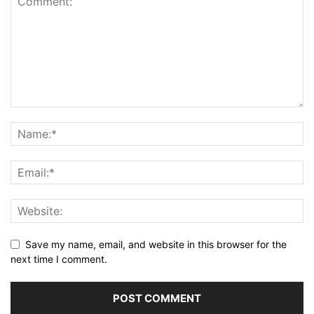
Save my name, email, and website in this browser for the
next time I comment.