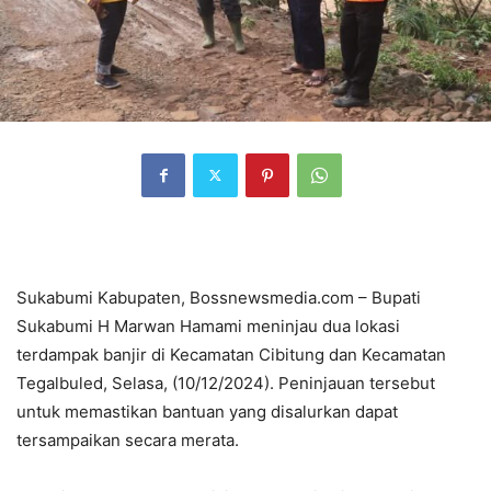
Sukabumi Kabupaten, Bossnewsmedia.com – Bupati
Sukabumi H Marwan Hamami meninjau dua lokasi
terdampak banjir di Kecamatan Cibitung dan Kecamatan
Tegalbuled, Selasa, (10/12/2024). Peninjauan tersebut
untuk memastikan bantuan yang disalurkan dapat
tersampaikan secara merata.