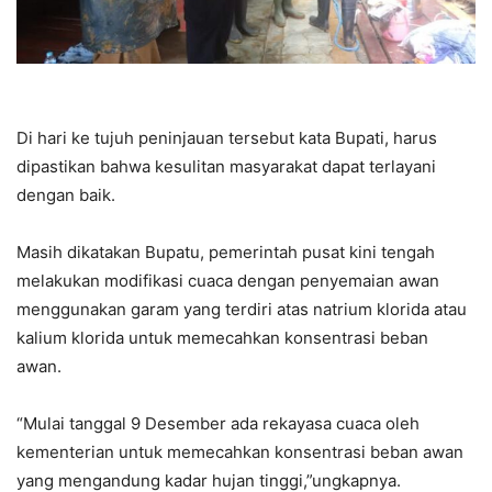
Di hari ke tujuh peninjauan tersebut kata Bupati, harus
dipastikan bahwa kesulitan masyarakat dapat terlayani
dengan baik.
Masih dikatakan Bupatu, pemerintah pusat kini tengah
melakukan modifikasi cuaca dengan penyemaian awan
menggunakan garam yang terdiri atas natrium klorida atau
kalium klorida untuk memecahkan konsentrasi beban
awan.
“Mulai tanggal 9 Desember ada rekayasa cuaca oleh
kementerian untuk memecahkan konsentrasi beban awan
yang mengandung kadar hujan tinggi,”ungkapnya.