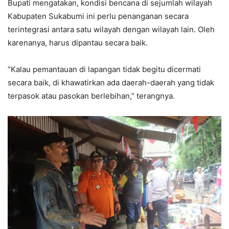
Bupati mengatakan, kondisi bencana di sejumlah wilayah
Kabupaten Sukabumi ini perlu penanganan secara
terintegrasi antara satu wilayah dengan wilayah lain. Oleh
karenanya, harus dipantau secara baik.
“Kalau pemantauan di lapangan tidak begitu dicermati
secara baik, di khawatirkan ada daerah-daerah yang tidak
terpasok atau pasokan berlebihan,” terangnya.